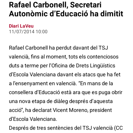
Rafael Carbonell, Secretari
Autonòmic d’Educació ha dimitit
Diari LaVeu
11/07/2014 10:00
Rafael Carbonell ha perdut davant del TSJ
valencià, fins al moment, tots els contenciosos
duts a terme per l’Oficina de Drets Lingüístics
d’Escola Valenciana davant els atacs que ha fet
a l’ensenyament en valencià. “En mans de la
consellera d’Educació està ara que es puga obrir
una nova etapa de diàleg després d’aquesta
acció”, ha declarat Vicent Moreno, president
d’Escola Valenciana.
Després de tres sentències del TSJ valencià (CC