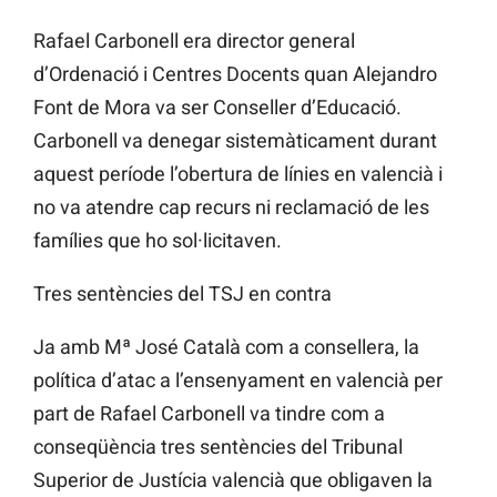
Rafael Carbonell era director general
d’Ordenació i Centres Docents quan Alejandro
Font de Mora va ser Conseller d’Educació.
Carbonell va denegar sistemàticament durant
aquest període l’obertura de línies en valencià i
no va atendre cap recurs ni reclamació de les
famílies que ho sol·licitaven.
Tres sentències del TSJ en contra
Ja amb Mª José Català com a consellera, la
política d’atac a l’ensenyament en valencià per
part de Rafael Carbonell va tindre com a
conseqüència tres sentències del Tribunal
Superior de Justícia valencià que obligaven la