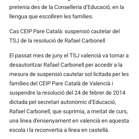
pretenia des de la Conselleria d’Educació, en la
llengua que escolliren les famílies.
Cas CEIP Pare Català: suspensió cautelar del
TSJ de la resolució de Rafael Carbonell
El passat mes de juny el TSJ valencià va tornar a
desautoritzar Rafael Carbonell per accedir a la
mesura de suspensió cautelar sol·licitada per les
famílies del CEIP Pare Català de Valencià i
suspendre la resolució del 24 de febrer de 2014
dictada pel secretari autonòmic d’Educació,
Rafael Carbonell, que suprimia, a meitat de curs,
una línea d’ensenyament en valencià en aquesta
escola i la reconvertia a línea en castellà.