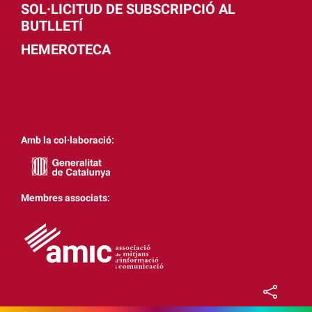
SOL·LICITUD DE SUBSCRIPCIÓ AL
BUTLLETÍ
HEMEROTECA
Amb la col·laboració:
Membres associats: