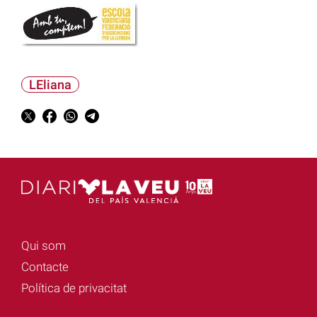
LEliana
Qui som
Contacte
Política de privacitat