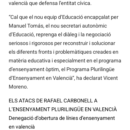
valencià que defensa l’entitat cívica.
“Cal que el nou equip d’Educació encapçalat per
Manuel Tomás, el nou secretari autonòmic
d’Educació, reprenga el diàleg i la negociació
seriosos i rigorosos per reconstruir i solucionar
els diferents fronts i problemàtiques creades en
matèria educativa i especialment en el programa
d’ensenyament òptim, el Programa Plurilingüe
d’Ensenyament en Valencià“, ha declarat Vicent
Moreno.
ELS ATACS DE RAFAEL CARBONELL A
L’ENSENYAMENT PLURILINGÜE EN VALENCIÀ
Denegació d’obertura de línies d’ensenyament
en valencià