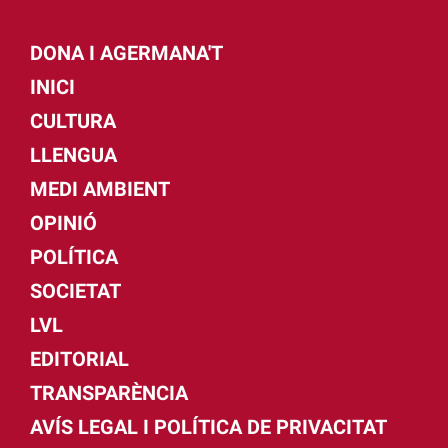
DONA I AGERMANA'T
INICI
CULTURA
LLENGUA
MEDI AMBIENT
OPINIÓ
POLÍTICA
SOCIETAT
LVL
EDITORIAL
TRANSPARÈNCIA
AVÍS LEGAL I POLÍTICA DE PRIVACITAT