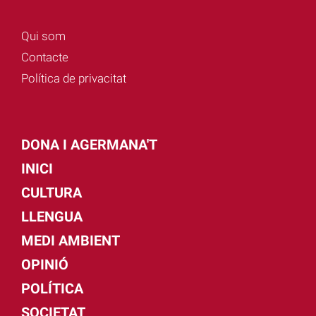
Qui som
Contacte
Política de privacitat
DONA I AGERMANA'T
INICI
CULTURA
LLENGUA
MEDI AMBIENT
OPINIÓ
POLÍTICA
SOCIETAT