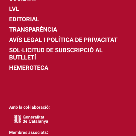
LVL
EDITORIAL
TRANSPARÈNCIA
AVÍS LEGAL I POLÍTICA DE PRIVACITAT
SOL·LICITUD DE SUBSCRIPCIÓ AL
BUTLLETÍ
HEMEROTECA
Amb la col·laboració:
Membres associats: