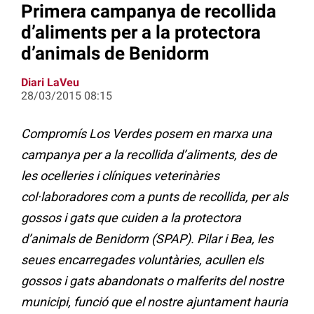
Primera campanya de recollida
d’aliments per a la protectora
d’animals de Benidorm
Diari LaVeu
28/03/2015 08:15
Compromís Los Verdes posem en marxa una
campanya per a la recollida d’aliments, des de
les ocelleries i clíniques veterinàries
col·laboradores com a punts de recollida, per als
gossos i gats que cuiden a la protectora
d’animals de Benidorm (SPAP). Pilar i Bea, les
seues encarregades voluntàries, acullen els
gossos i gats abandonats o malferits del nostre
municipi, funció que el nostre ajuntament hauria