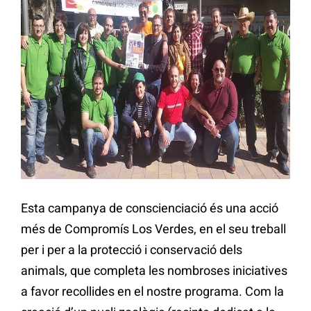
Esta campanya de conscienciació és una acció
més de Compromís Los Verdes, en el seu treball
per i per a la protecció i conservació dels
animals, que completa les nombroses iniciatives
a favor recollides en el nostre programa. Com la