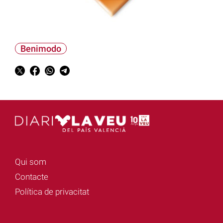
Benimodo
Qui som
Contacte
Política de privacitat