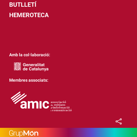
BUTLLETÍ
HEMEROTECA
Amb la col·laboració:
Membres associats: