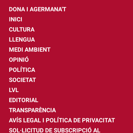
DONA I AGERMANA'T
INICI
CULTURA
LLENGUA
MEDI AMBIENT
OPINIÓ
POLÍTICA
SOCIETAT
LVL
EDITORIAL
TRANSPARÈNCIA
AVÍS LEGAL I POLÍTICA DE PRIVACITAT
SOL·LICITUD DE SUBSCRIPCIÓ AL