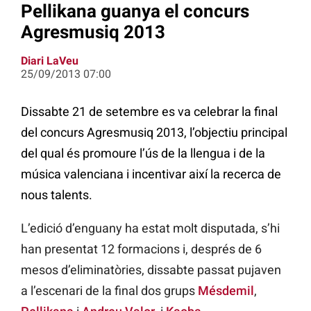
Pellikana guanya el concurs
Agresmusiq 2013
Diari LaVeu
25/09/2013 07:00
Dissabte 21 de setembre es va celebrar la final
del concurs Agresmusiq 2013, l’objectiu principal
del qual és promoure l’ús de la llengua i de la
música valenciana i incentivar així la recerca de
nous talents.
L’edició d’enguany ha estat molt disputada, s’hi
han presentat 12 formacions i, després de 6
mesos d’eliminatòries, dissabte passat pujaven
a l’escenari de la final dos grups
Mésdemil
,