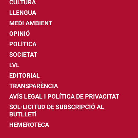
CULTURA
LLENGUA
MEDI AMBIENT
OPINIÓ
POLÍTICA
SOCIETAT
LVL
EDITORIAL
TRANSPARÈNCIA
AVÍS LEGAL I POLÍTICA DE PRIVACITAT
SOL·LICITUD DE SUBSCRIPCIÓ AL
BUTLLETÍ
HEMEROTECA