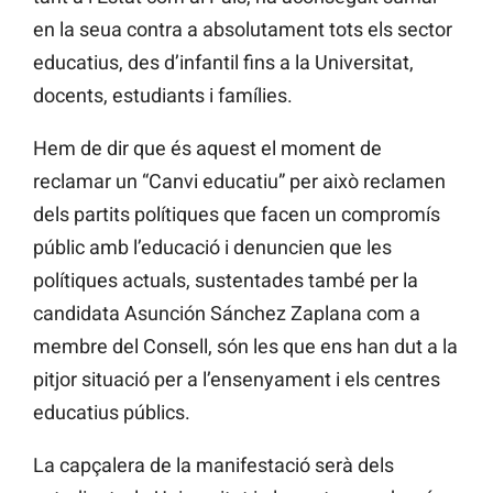
en la seua contra a absolutament tots els sector
educatius, des d’infantil fins a la Universitat,
docents, estudiants i famílies.
Hem de dir que és aquest el moment de
reclamar un “Canvi educatiu” per això reclamen
dels partits polítiques que facen un compromís
públic amb l’educació i denuncien que les
polítiques actuals, sustentades també per la
candidata Asunción Sánchez Zaplana com a
membre del Consell, són les que ens han dut a la
pitjor situació per a l’ensenyament i els centres
educatius públics.
La capçalera de la manifestació serà dels