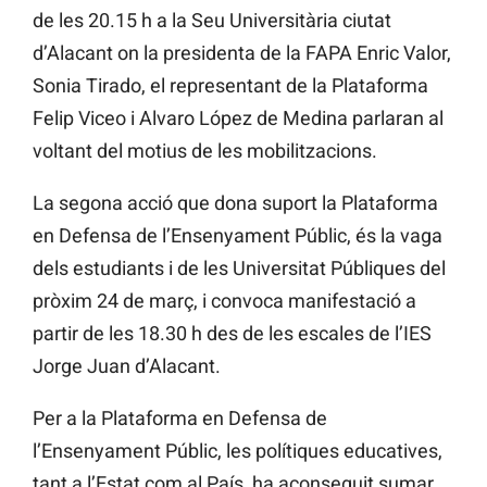
de les 20.15 h a la Seu Universitària ciutat
d’Alacant on la presidenta de la FAPA Enric Valor,
Sonia Tirado, el representant de la Plataforma
Felip Viceo i Alvaro López de Medina parlaran al
voltant del motius de les mobilitzacions.
La segona acció que dona suport la Plataforma
en Defensa de l’Ensenyament Públic, és la vaga
dels estudiants i de les Universitat Públiques del
pròxim 24 de març, i convoca manifestació a
partir de les 18.30 h des de les escales de l’IES
Jorge Juan d’Alacant.
Per a la Plataforma en Defensa de
l’Ensenyament Públic, les polítiques educatives,
tant a l’Estat com al País, ha aconseguit sumar