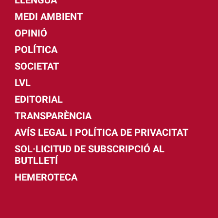
MEDI AMBIENT
OPINIÓ
POLÍTICA
SOCIETAT
LVL
EDITORIAL
TRANSPARÈNCIA
AVÍS LEGAL I POLÍTICA DE PRIVACITAT
SOL·LICITUD DE SUBSCRIPCIÓ AL
BUTLLETÍ
HEMEROTECA