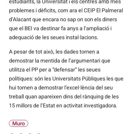
estudiants, la Universitat i els centres amb més
problemes i dèficits, com ara el CEIP El Palmeral
d’Alacant que encara no sap on son els diners
que el BEI va destinar fa anys a l’ampliació i
adequació de les seues instal·lacions.
A pesar de tot això, les dades tornen a
demostrar la mentida de l’argumentari que
utilitza el PP per a “defensar” les seues
polítiques: són les Universitats Públiques les que
hui tornen a demostrar l’excel·lència del seu
treball quan apareixen dins del rànquing de les
15 millors de l’Estat en activitat investigadora.
Muro