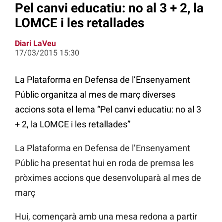
Pel canvi educatiu: no al 3 + 2, la
LOMCE i les retallades
Diari LaVeu
17/03/2015 15:30
La Plataforma en Defensa de l’Ensenyament
Públic organitza al mes de març diverses
accions sota el lema “Pel canvi educatiu: no al 3
+ 2, la LOMCE i les retallades”
La Plataforma en Defensa de l’Ensenyament
Públic ha presentat hui en roda de premsa les
pròximes accions que desenvoluparà al mes de
març
Hui, començarà amb una mesa redona a partir