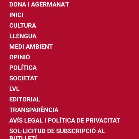
DONA I AGERMANA'T
INICI
CULTURA
LLENGUA
MEDI AMBIENT
OPINIÓ
POLÍTICA
SOCIETAT
LVL
EDITORIAL
TRANSPARÈNCIA
AVÍS LEGAL I POLÍTICA DE PRIVACITAT
SOL·LICITUD DE SUBSCRIPCIÓ AL
BUTLLETÍ