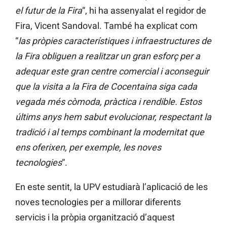
el futur de la Fira
“, hi ha assenyalat el regidor de
Fira, Vicent Sandoval. També ha explicat com
“
las pròpies característiques i infraestructures de
la Fira obliguen a realitzar un gran esforç per a
adequar este gran centre comercial i aconseguir
que la visita a la Fira de Cocentaina siga cada
vegada més còmoda, pràctica i rendible. Estos
últims anys hem sabut evolucionar, respectant la
tradició i al temps combinant la modernitat que
ens oferixen, per exemple, les noves
tecnologies
“.
En este sentit, la UPV estudiarà l’aplicació de les
noves tecnologies per a millorar diferents
servicis i la pròpia organització d’aquest