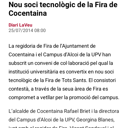
Nou soci tecnològic de la Fira de
Cocentaina
Diari LaVeu
25/07/2014 08:00
La regidoria de Fira de l’Ajuntament de
Cocentaina i el Campus d’Alcoi de la UPV han
subscrit un conveni de col·laboració pel qual la
institució universitària es convertix en nou soci
tecnològic de la Fira de Tots Sants. El consistori
contestà, a través de la seua àrea de Fira es
compromet a vetllar per la promoció del campus.
L’alcalde de Cocentaina Rafael Briet i la directora
del Campus d’Alcoi de la UPV, Georgina Blanes,