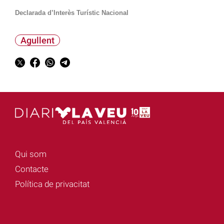
Declarada d’Interès Turístic Nacional
Agullent
Qui som
Contacte
Política de privacitat