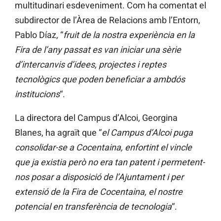
multitudinari esdeveniment. Com ha comentat el
subdirector de l’Àrea de Relacions amb l’Entorn,
Pablo Díaz, “
fruit de la nostra experiència en la
Fira de l’any passat es van iniciar una sèrie
d’intercanvis d’idees, projectes i reptes
tecnològics
que poden beneficiar a ambdós
institucions
“.
La directora del Campus d’Alcoi, Georgina
Blanes, ha agraït que “
el Campus d’Alcoi puga
consolidar-se a Cocentaina, enfortint el vincle
que ja existia però no era tan patent i permetent-
nos posar a disposició de l’Ajuntament i per
extensió de la Fira de Cocentaina, el nostre
potencial en transferència de tecnologia
“.