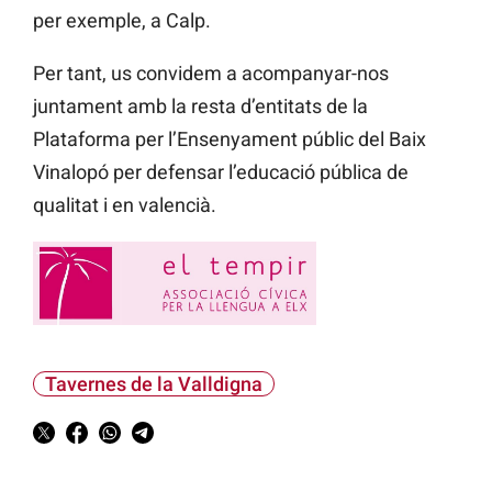
per exemple, a Calp.
Per tant, us convidem a acompanyar-nos
juntament amb la resta d’entitats de la
Plataforma per l’Ensenyament públic del Baix
Vinalopó per defensar l’educació pública de
qualitat i en valencià.
Tavernes de la Valldigna