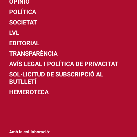
OPINIÓ
POLÍTICA
SOCIETAT
LVL
EDITORIAL
TRANSPARÈNCIA
AVÍS LEGAL I POLÍTICA DE PRIVACITAT
SOL·LICITUD DE SUBSCRIPCIÓ AL
BUTLLETÍ
HEMEROTECA
Amb la col·laboració: