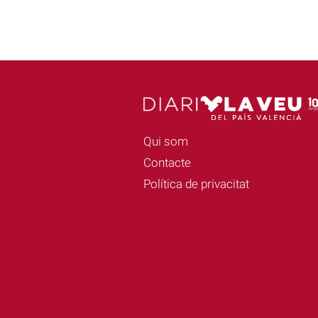
Qui som
Contacte
Política de privacitat