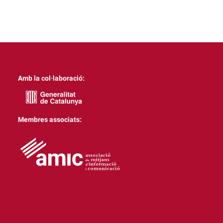
Amb la col·laboració:
Membres associats: