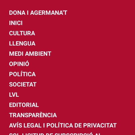
DONA I AGERMANA'T
INICI
CULTURA
LLENGUA
MEDI AMBIENT
OPINIÓ
POLÍTICA
SOCIETAT
LVL
EDITORIAL
TRANSPARÈNCIA
AVÍS LEGAL I POLÍTICA DE PRIVACITAT