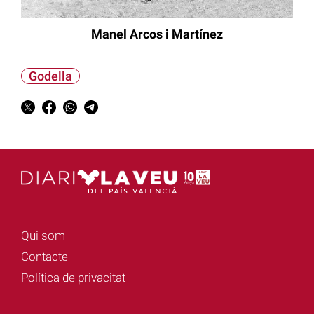
Manel Arcos i Martínez
Godella
Qui som
Contacte
Política de privacitat