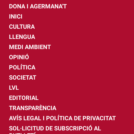
DONA I AGERMANA'T
INICI
CULTURA
LLENGUA
MEDI AMBIENT
OPINIÓ
POLÍTICA
SOCIETAT
LVL
EDITORIAL
TRANSPARÈNCIA
AVÍS LEGAL I POLÍTICA DE PRIVACITAT
SOL·LICITUD DE SUBSCRIPCIÓ AL