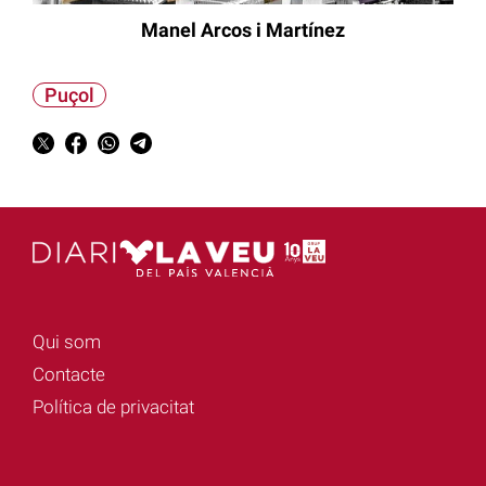
Manel Arcos i Martínez
Puçol
Qui som
Contacte
Política de privacitat