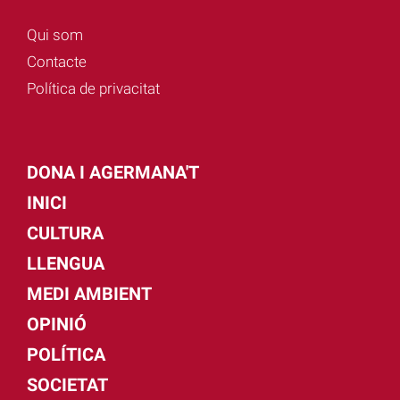
Qui som
Contacte
Política de privacitat
DONA I AGERMANA'T
INICI
CULTURA
LLENGUA
MEDI AMBIENT
OPINIÓ
POLÍTICA
SOCIETAT