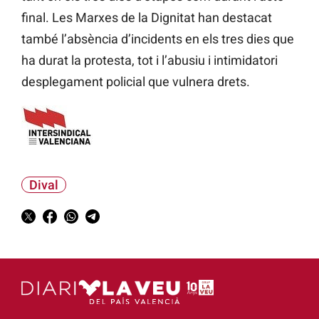
final. Les Marxes de la Dignitat han destacat
també l’absència d’incidents en els tres dies que
ha durat la protesta, tot i l’abusiu i intimidatori
desplegament policial que vulnera drets.
Dival