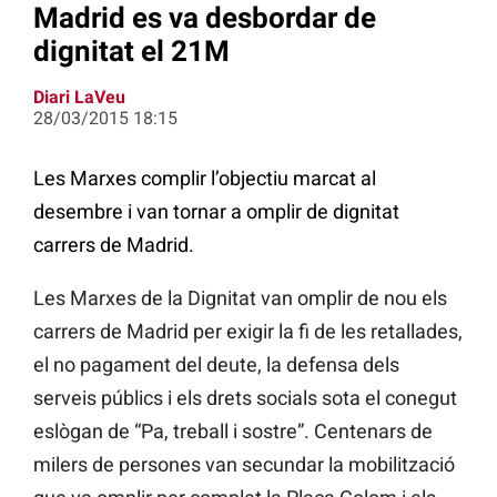
Madrid es va desbordar de
dignitat el 21M
Diari LaVeu
28/03/2015 18:15
Les Marxes complir l’objectiu marcat al
desembre i van tornar a omplir de dignitat
carrers de Madrid.
Les Marxes de la Dignitat van omplir de nou els
carrers de Madrid per exigir la fi de les retallades,
el no pagament del deute, la defensa dels
serveis públics i els drets socials sota el conegut
eslògan de “Pa, treball i sostre”. Centenars de
milers de persones van secundar la mobilització