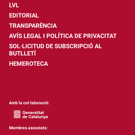
LVL
EDITORIAL
TRANSPARÈNCIA
AVÍS LEGAL I POLÍTICA DE PRIVACITAT
SOL·LICITUD DE SUBSCRIPCIÓ AL
BUTLLETÍ
HEMEROTECA
Amb la col·laboració:
Membres associats: