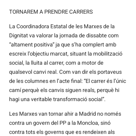
TORNAREM A PRENDRE CARRERS
La Coordinadora Estatal de les Marxes de la
Dignitat va valorar la jornada de dissabte com
“altament positiva” ja que s’ha complert amb
escreix l’objectiu marcat, situant la mobilització
social, la lluita al carrer, com a motor de
qualsevol canvi real. Com van dir els portaveus
de les columnes en l’acte final: “El carrer és l’únic
camí perquè els canvis siguen reals, perquè hi
hagi una veritable transformació social”.
Les Marxes van tornar ahir a Madrid no només
contra un govern del PP a la Moncloa, sinó
contra tots els governs que es rendeixen als