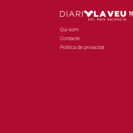
Qui som
Contacte
Política de privacitat