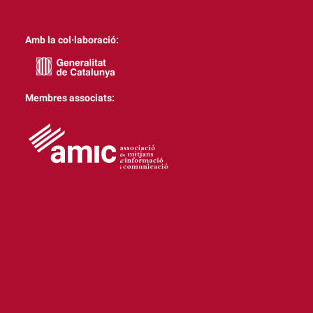
Amb la col·laboració:
Membres associats: