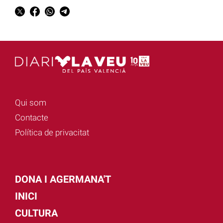
Qui som
Contacte
Política de privacitat
DONA I AGERMANA'T
INICI
CULTURA