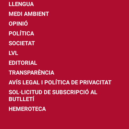
LLENGUA
MEDI AMBIENT
OPINIÓ
POLÍTICA
SOCIETAT
LVL
EDITORIAL
TRANSPARÈNCIA
AVÍS LEGAL I POLÍTICA DE PRIVACITAT
SOL·LICITUD DE SUBSCRIPCIÓ AL
BUTLLETÍ
HEMEROTECA