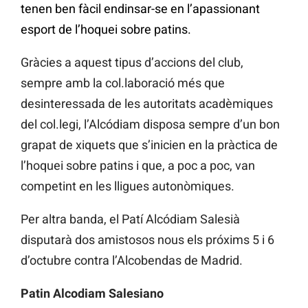
tenen ben fàcil endinsar-se en l’apassionant
esport de l’hoquei sobre patins.
Gràcies a aquest tipus d’accions del club,
sempre amb la col.laboració més que
desinteressada de les autoritats acadèmiques
del col.legi, l’Alcódiam disposa sempre d’un bon
grapat de xiquets que s’inicien en la pràctica de
l’hoquei sobre patins i que, a poc a poc, van
competint en les lligues autonòmiques.
Per altra banda, el Patí Alcódiam Salesià
disputarà dos amistosos nous els próxims 5 i 6
d’octubre contra l’Alcobendas de Madrid.
Patin Alcodiam Salesiano