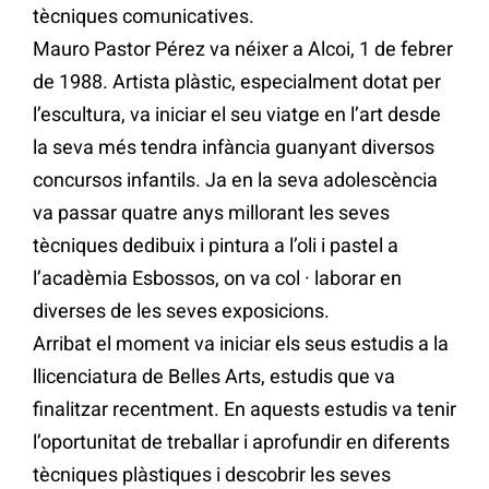
tècniques comunicatives.
Mauro Pastor Pérez va néixer a Alcoi, 1 de febrer
de 1988. Artista plàstic, especialment dotat per
l’escultura, va iniciar el seu viatge en l’art desde
la seva més tendra infància guanyant diversos
concursos infantils. Ja en la seva adolescència
va passar quatre anys millorant les seves
tècniques dedibuix i pintura a l’oli i pastel a
l’acadèmia Esbossos, on va col · laborar en
diverses de les seves exposicions.
Arribat el moment va iniciar els seus estudis a la
llicenciatura de Belles Arts, estudis que va
finalitzar recentment. En aquests estudis va tenir
l’oportunitat de treballar i aprofundir en diferents
tècniques plàstiques i descobrir les seves