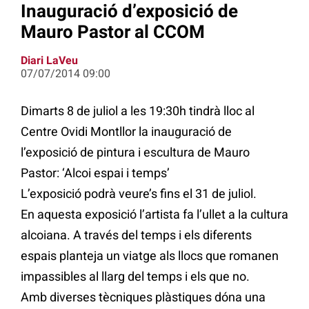
Inauguració d’exposició de
Mauro Pastor al CCOM
Diari LaVeu
07/07/2014 09:00
Dimarts 8 de juliol a les 19:30h tindrà lloc al
Centre Ovidi Montllor la inauguració de
l’exposició de pintura i escultura de Mauro
Pastor: ‘Alcoi espai i temps’
L’exposició podrà veure’s fins el 31 de juliol.
En aquesta exposició l’artista fa l’ullet a la cultura
alcoiana. A través del temps i els diferents
espais planteja un viatge als llocs que romanen
impassibles al llarg del temps i els que no.
Amb diverses tècniques plàstiques dóna una