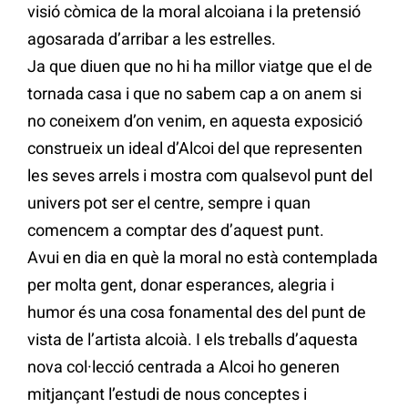
visió còmica de la moral alcoiana i la pretensió
agosarada d’arribar a les estrelles.
Ja que diuen que no hi ha millor viatge que el de
tornada casa i que no sabem cap a on anem si
no coneixem d’on venim, en aquesta exposició
construeix un ideal d’Alcoi del que representen
les seves arrels i mostra com qualsevol punt del
univers pot ser el centre, sempre i quan
comencem a comptar des d’aquest punt.
Avui en dia en què la moral no està contemplada
per molta gent, donar esperances, alegria i
humor és una cosa fonamental des del punt de
vista de l’artista alcoià. I els treballs d’aquesta
nova col·lecció centrada a Alcoi ho generen
mitjançant l’estudi de nous conceptes i