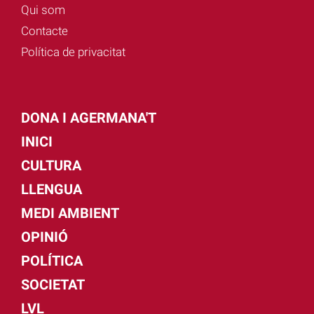
Qui som
Contacte
Política de privacitat
DONA I AGERMANA'T
INICI
CULTURA
LLENGUA
MEDI AMBIENT
OPINIÓ
POLÍTICA
SOCIETAT
LVL