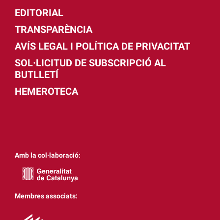
EDITORIAL
TRANSPARÈNCIA
AVÍS LEGAL I POLÍTICA DE PRIVACITAT
SOL·LICITUD DE SUBSCRIPCIÓ AL
BUTLLETÍ
HEMEROTECA
Amb la col·laboració:
Membres associats: