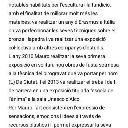
notables habilitats per l’escultura i la fundició.
amb el finalitat de millorar molt més les
mateixes, va realitzar un any d’Erasmus a Itàlia
on va perfeccionar les seves tècniques sobre el
bronze i lapedra i va realitzar una exposició
col·lectiva amb altres companys d’estudis.
L’any 2010 Mauro realitzar la seva primera
exposició en solitari: nou obres de fusta sotmesa
a la tècnica del pirogravat que va portar per nom
(L) De Ciutat. I el 2013 va realitzar el treball de fi
de carrera en una exposició titulada “escola de
l’ànima” a la sala Unesco d’Alcoi
Per Mauro l’art consisteix en l’expressió de
sensacions, emocions i idees a través de
recursos plàstics i li permet expressar la seva