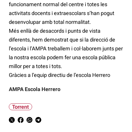
funcionament normal del centre i totes les
activitats docents i extraescolars s’han pogut
desenvolupar amb total normalitat.
Més enllà de desacords i punts de vista
diferents, hem demostrat que si la direcció de
l’escola i l’AMPA treballem i col·laborem junts per
la nostra escola podem fer una escola pública
millor per a totes i tots.
Gràcies a l’equip directiu de l’escola Herrero
AMPA Escola Herrero
Torrent