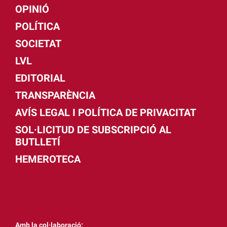
OPINIÓ
POLÍTICA
SOCIETAT
LVL
EDITORIAL
TRANSPARÈNCIA
AVÍS LEGAL I POLÍTICA DE PRIVACITAT
SOL·LICITUD DE SUBSCRIPCIÓ AL
BUTLLETÍ
HEMEROTECA
Amb la col·laboració: