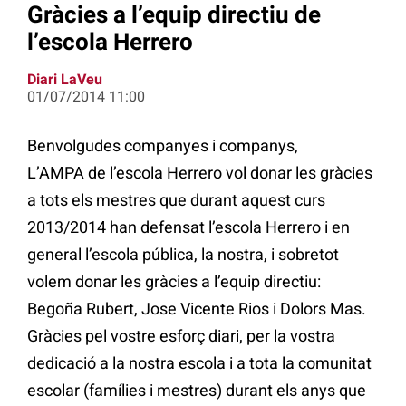
Gràcies a l’equip directiu de
l’escola Herrero
Diari LaVeu
01/07/2014 11:00
Benvolgudes companyes i companys,
L’AMPA de l’escola Herrero vol donar les gràcies
a tots els mestres que durant aquest curs
2013/2014 han defensat l’escola Herrero i en
general l’escola pública, la nostra, i sobretot
volem donar les gràcies a l’equip directiu:
Begoña Rubert, Jose Vicente Rios i Dolors Mas.
Gràcies pel vostre esforç diari, per la vostra
dedicació a la nostra escola i a tota la comunitat
escolar (famílies i mestres) durant els anys que