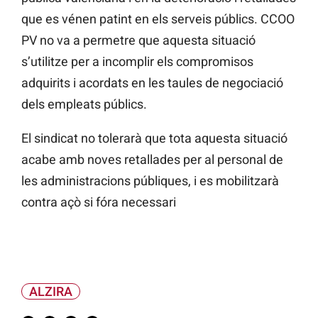
que es vénen patint en els serveis públics. CCOO
PV no va a permetre que aquesta situació
s’utilitze per a incomplir els compromisos
adquirits i acordats en les taules de negociació
dels empleats públics.
El sindicat no tolerarà que tota aquesta situació
acabe amb noves retallades per al personal de
les administracions públiques, i es mobilitzarà
contra açò si fóra necessari
ALZIRA