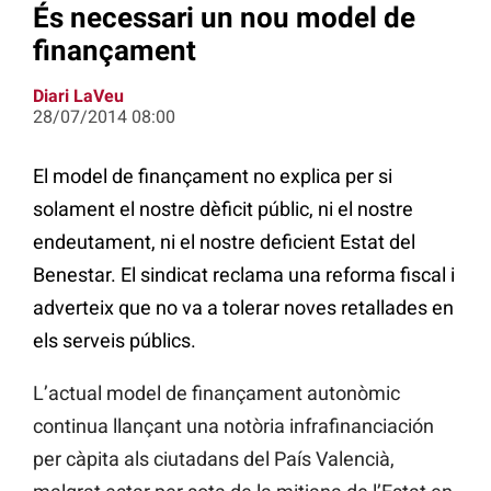
És necessari un nou model de
finançament
Diari LaVeu
28/07/2014 08:00
El model de finançament no explica per si
solament el nostre dèficit públic, ni el nostre
endeutament, ni el nostre deficient Estat del
Benestar. El sindicat reclama una reforma fiscal i
adverteix que no va a tolerar noves retallades en
els serveis públics.
L’actual model de finançament autonòmic
continua llançant una notòria infrafinanciación
per càpita als ciutadans del País Valencià,