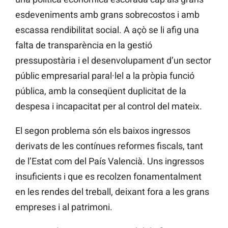
esdeveniments amb grans sobrecostos i amb
escassa rendibilitat social. A açò se li afig una
falta de transparència en la gestió
pressupostària i el desenvolupament d’un sector
públic empresarial paral·lel a la pròpia funció
pública, amb la conseqüent duplicitat de la
despesa i incapacitat per al control del mateix.
El segon problema són els baixos ingressos
derivats de les contínues reformes fiscals, tant
de l’Estat com del País Valencià. Uns ingressos
insuficients i que es recolzen fonamentalment
en les rendes del treball, deixant fora a les grans
empreses i al patrimoni.