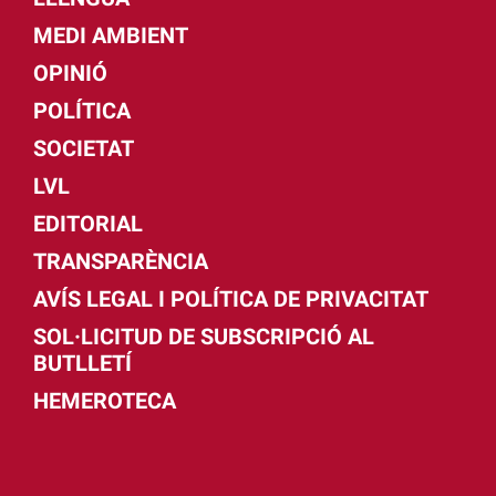
MEDI AMBIENT
OPINIÓ
POLÍTICA
SOCIETAT
LVL
EDITORIAL
TRANSPARÈNCIA
AVÍS LEGAL I POLÍTICA DE PRIVACITAT
SOL·LICITUD DE SUBSCRIPCIÓ AL
BUTLLETÍ
HEMEROTECA