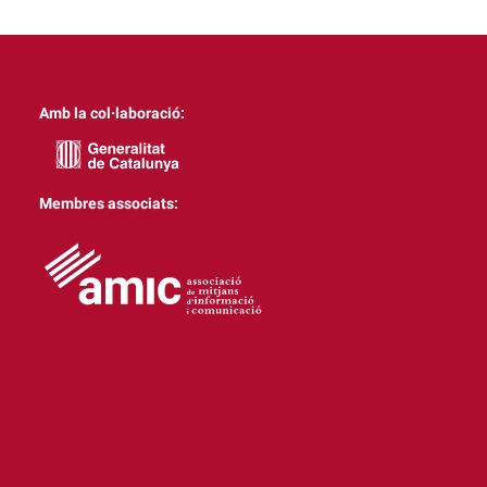
Amb la col·laboració:
Membres associats: