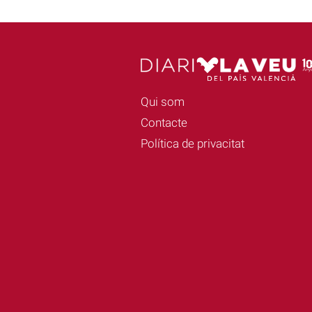
Qui som
Contacte
Política de privacitat