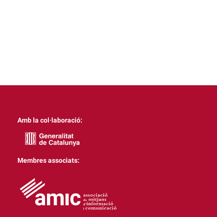
Amb la col·laboració:
Membres associats: