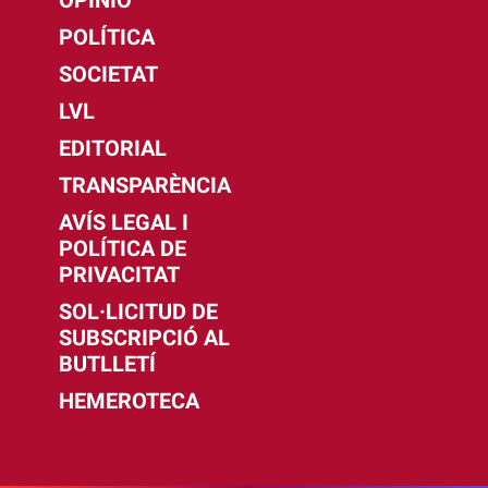
OPINIÓ
POLÍTICA
SOCIETAT
LVL
EDITORIAL
TRANSPARÈNCIA
AVÍS LEGAL I
POLÍTICA DE
PRIVACITAT
SOL·LICITUD DE
SUBSCRIPCIÓ AL
BUTLLETÍ
HEMEROTECA