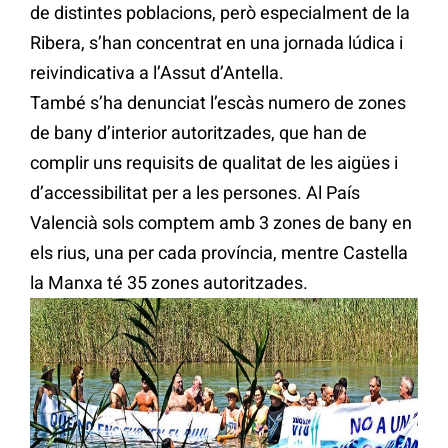
de distintes poblacions, però especialment de la
Ribera, s’han concentrat en una jornada lúdica i
reivindicativa a l’Assut d’Antella.
També s’ha denunciat l’escàs numero de zones
de bany d’interior autoritzades, que han de
complir uns requisits de qualitat de les aigües i
d’accessibilitat per a les persones. Al País
Valencià sols comptem amb 3 zones de bany en
els rius, una per cada província, mentre Castella
la Manxa té 35 zones autoritzades.