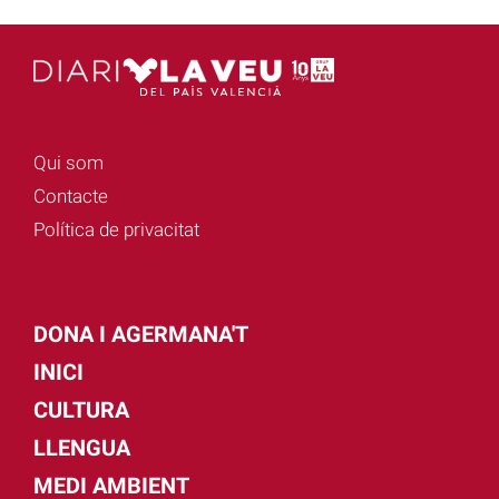
Qui som
Contacte
Política de privacitat
DONA I AGERMANA'T
INICI
CULTURA
LLENGUA
MEDI AMBIENT