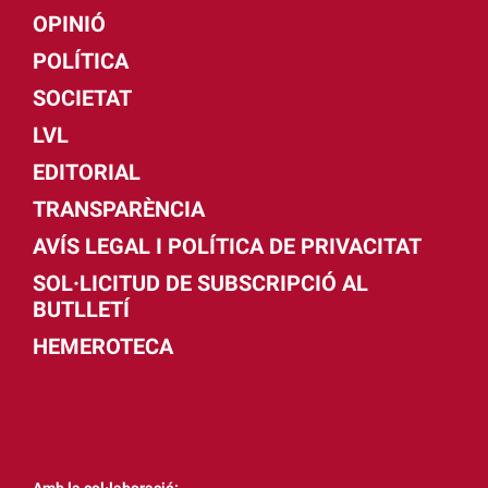
OPINIÓ
POLÍTICA
SOCIETAT
LVL
EDITORIAL
TRANSPARÈNCIA
AVÍS LEGAL I POLÍTICA DE PRIVACITAT
SOL·LICITUD DE SUBSCRIPCIÓ AL
BUTLLETÍ
HEMEROTECA
Amb la col·laboració: