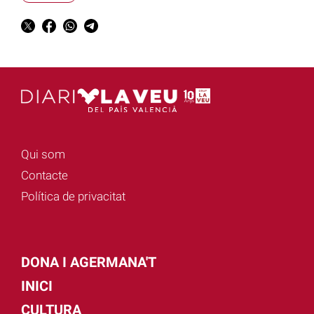
Qui som
Contacte
Política de privacitat
DONA I AGERMANA'T
INICI
CULTURA