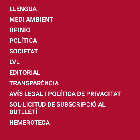
LLENGUA
MEDI AMBIENT
OPINIÓ
POLÍTICA
SOCIETAT
LVL
EDITORIAL
TRANSPARÈNCIA
AVÍS LEGAL I POLÍTICA DE PRIVACITAT
SOL·LICITUD DE SUBSCRIPCIÓ AL
BUTLLETÍ
HEMEROTECA