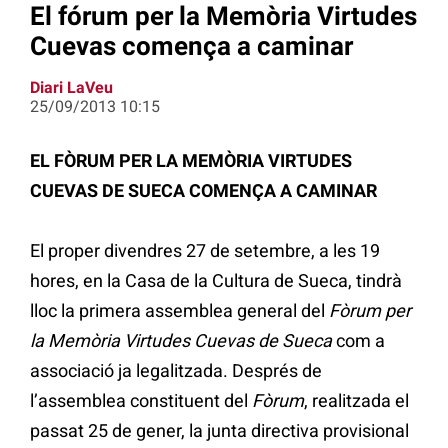
El fórum per la Memòria Virtudes
Cuevas comença a caminar
Diari LaVeu
25/09/2013 10:15
EL FÒRUM PER LA MEMÒRIA VIRTUDES
CUEVAS DE SUECA COMENÇA A CAMINAR
El proper divendres 27 de setembre, a les 19
hores, en la Casa de la Cultura de Sueca, tindrà
lloc la primera assemblea general del
Fòrum per
la Memòria Virtudes Cuevas de Sueca
com a
associació ja legalitzada. Després de
l’assemblea constituent del
Fòrum
, realitzada el
passat 25 de gener, la junta directiva provisional