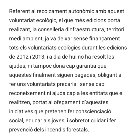
Referent al recolzament autonòmic amb aquest
voluntariat ecològic, el que més edicions porta
realizant, la conselleria dinfraestructura, territori i
medi ambient, ja va deixar sense finançament
tots els voluntariats ecològics durant les edicions
de 2012 i 2013, i a dia de hui no ha resolt les
ajudes, ni tampoc dona cap garantia que
aquestes finalment siguen pagades, obligant a
fer uns voluntariats precaris i sense cap
reconeixement ni ajuda cap a les entitats que el
realitzen, portat al ofegament d’aquestes
iniciatives que pretenen fer conscienciació
social, educar als joves, i sobretot cuidar i fer
prevenció dels incendis forestals.