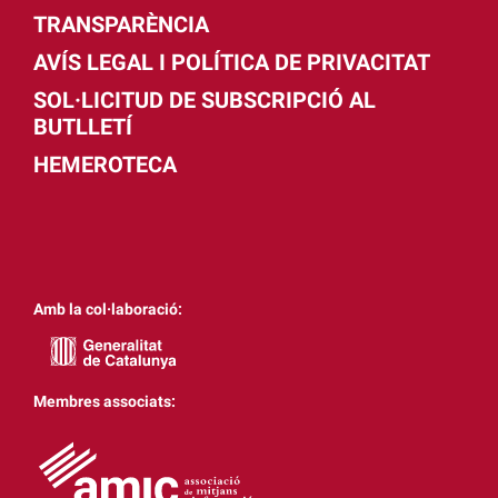
TRANSPARÈNCIA
AVÍS LEGAL I POLÍTICA DE PRIVACITAT
SOL·LICITUD DE SUBSCRIPCIÓ AL
BUTLLETÍ
HEMEROTECA
Amb la col·laboració:
Membres associats: