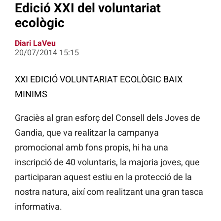
Edició XXI del voluntariat
ecològic
Diari LaVeu
20/07/2014 15:15
XXI EDICIÓ VOLUNTARIAT ECOLÒGIC BAIX
MINIMS
Graciès al gran esforç del Consell dels Joves de
Gandia, que va realitzar la campanya
promocional amb fons propis, hi ha una
inscripció de 40 voluntaris, la majoria joves, que
participaran aquest estiu en la protecció de la
nostra natura, així com realitzant una gran tasca
informativa.