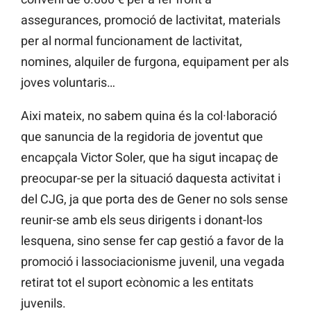
assegurances, promoció de lactivitat, materials
per al normal funcionament de lactivitat,
nomines, alquiler de furgona, equipament per als
joves voluntaris…
Aixi mateix, no sabem quina és la col·laboració
que sanuncia de la regidoria de joventut que
encapçala Victor Soler, que ha sigut incapaç de
preocupar-se per la situació daquesta activitat i
del CJG, ja que porta des de Gener no sols sense
reunir-se amb els seus dirigents i donant-los
lesquena, sino sense fer cap gestió a favor de la
promoció i lassociacionisme juvenil, una vegada
retirat tot el suport ecònomic a les entitats
juvenils.