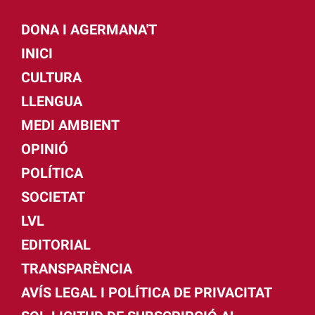
DONA I AGERMANA'T
INICI
CULTURA
LLENGUA
MEDI AMBIENT
OPINIÓ
POLÍTICA
SOCIETAT
LVL
EDITORIAL
TRANSPARÈNCIA
AVÍS LEGAL I POLÍTICA DE PRIVACITAT