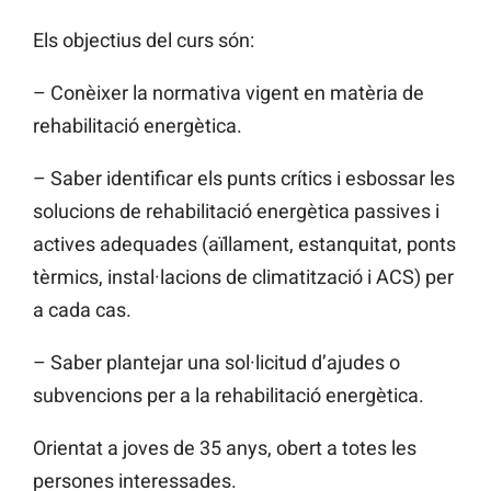
Els objectius del curs són:
– Conèixer la normativa vigent en matèria de
rehabilitació energètica.
– Saber identificar els punts crítics i esbossar les
solucions de rehabilitació energètica passives i
actives adequades (aïllament, estanquitat, ponts
tèrmics, instal·lacions de climatització i ACS) per
a cada cas.
– Saber plantejar una sol·licitud d’ajudes o
subvencions per a la rehabilitació energètica.
Orientat a joves de 35 anys, obert a totes les
persones interessades.