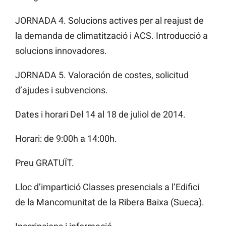
JORNADA 4. Solucions actives per al reajust de
la demanda de climatització i ACS. Introducció a
solucions innovadores.
JORNADA 5. Valoración de costes, solicitud
d’ajudes i subvencions.
Dates i horari Del 14 al 18 de juliol de 2014.
Horari: de 9:00h a 14:00h.
Preu GRATUÏT.
Lloc d’impartició Classes presencials a l’Edifici
de la Mancomunitat de la Ribera Baixa (Sueca).