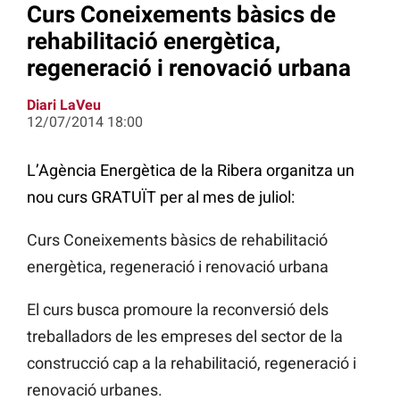
Curs Coneixements bàsics de
rehabilitació energètica,
regeneració i renovació urbana
Diari LaVeu
12/07/2014 18:00
L’Agència Energètica de la Ribera organitza un
nou curs GRATUÏT per al mes de juliol:
Curs Coneixements bàsics de rehabilitació
energètica, regeneració i renovació urbana
El curs busca promoure la reconversió dels
treballadors de les empreses del sector de la
construcció cap a la rehabilitació, regeneració i
renovació urbanes.