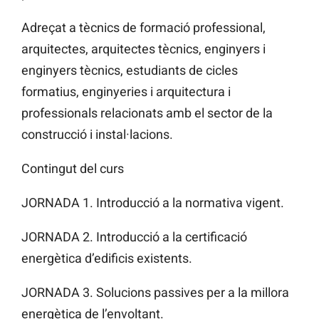
Adreçat a tècnics de formació professional,
arquitectes, arquitectes tècnics, enginyers i
enginyers tècnics, estudiants de cicles
formatius, enginyeries i arquitectura i
professionals relacionats amb el sector de la
construcció i instal·lacions.
Contingut del curs
JORNADA 1. Introducció a la normativa vigent.
JORNADA 2. Introducció a la certificació
energètica d’edificis existents.
JORNADA 3. Solucions passives per a la millora
energètica de l’envoltant.