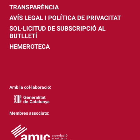
TRANSPARÈNCIA
AVÍS LEGAL I POLÍTICA DE PRIVACITAT
SOL·LICITUD DE SUBSCRIPCIÓ AL
BUTLLETÍ
HEMEROTECA
Amb la col·laboració:
Membres associats: