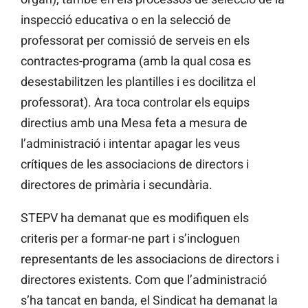
inspecció educativa o en la selecció de
professorat per comissió de serveis en els
contractes-programa (amb la qual cosa es
desestabilitzen les plantilles i es docilitza el
professorat). Ara toca controlar els equips
directius amb una Mesa feta a mesura de
l’administració i intentar apagar les veus
crítiques de les associacions de directors i
directores de primària i secundària.
STEPV ha demanat que es modifiquen els
criteris per a formar-ne part i s’incloguen
representants de les associacions de directors i
directores existents. Com que l’administració
s’ha tancat en banda, el Sindicat ha demanat la