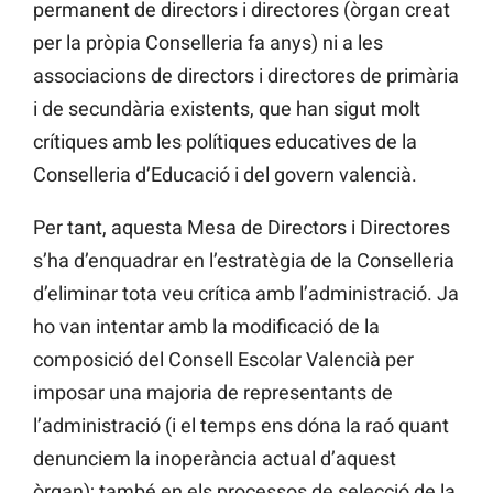
permanent de directors i directores (òrgan creat
per la pròpia Conselleria fa anys) ni a les
associacions de directors i directores de primària
i de secundària existents, que han sigut molt
crítiques amb les polítiques educatives de la
Conselleria d’Educació i del govern valencià.
Per tant, aquesta Mesa de Directors i Directores
s’ha d’enquadrar en l’estratègia de la Conselleria
d’eliminar tota veu crítica amb l’administració. Ja
ho van intentar amb la modificació de la
composició del Consell Escolar Valencià per
imposar una majoria de representants de
l’administració (i el temps ens dóna la raó quant
denunciem la inoperància actual d’aquest
òrgan); també en els processos de selecció de la