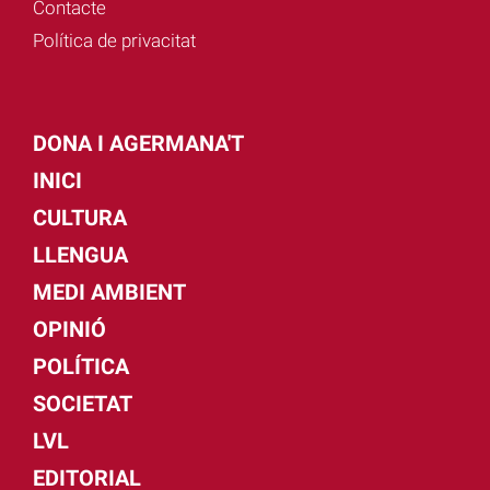
Contacte
Política de privacitat
DONA I AGERMANA'T
INICI
CULTURA
LLENGUA
MEDI AMBIENT
OPINIÓ
POLÍTICA
SOCIETAT
LVL
EDITORIAL