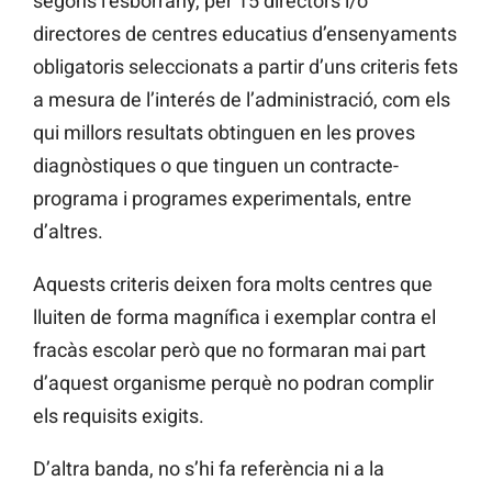
segons l’esborrany, per 15 directors i/o
directores de centres educatius d’ensenyaments
obligatoris seleccionats a partir d’uns criteris fets
a mesura de l’interés de l’administració, com els
qui millors resultats obtinguen en les proves
diagnòstiques o que tinguen un contracte-
programa i programes experimentals, entre
d’altres.
Aquests criteris deixen fora molts centres que
lluiten de forma magnífica i exemplar contra el
fracàs escolar però que no formaran mai part
d’aquest organisme perquè no podran complir
els requisits exigits.
D’altra banda, no s’hi fa referència ni a la