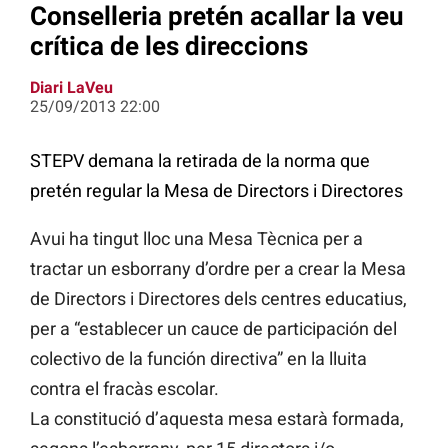
Conselleria pretén acallar la veu
crítica de les direccions
Diari LaVeu
25/09/2013 22:00
STEPV demana la retirada de la norma que
pretén regular la Mesa de Directors i Directores
Avui ha tingut lloc una Mesa Tècnica per a
tractar un esborrany d’ordre per a crear la Mesa
de Directors i Directores dels centres educatius,
per a “establecer un cauce de participación del
colectivo de la función directiva” en la lluita
contra el fracàs escolar.
La constitució d’aquesta mesa estarà formada,