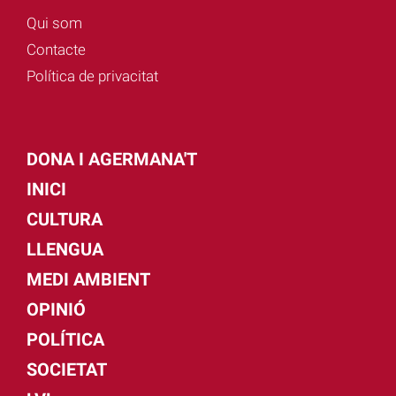
Qui som
Contacte
Política de privacitat
DONA I AGERMANA'T
INICI
CULTURA
LLENGUA
MEDI AMBIENT
OPINIÓ
POLÍTICA
SOCIETAT