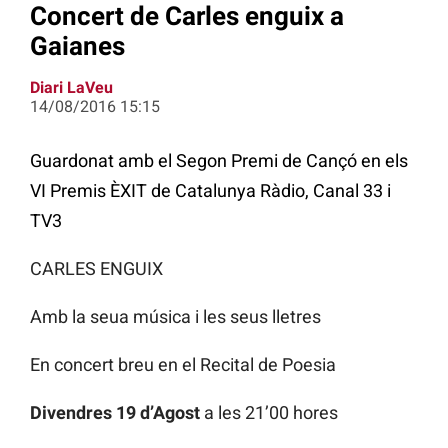
Concert de Carles enguix a
Gaianes
Diari LaVeu
14/08/2016 15:15
Guardonat amb el Segon Premi de Cançó en els
VI Premis ÈXIT de Catalunya Ràdio, Canal 33 i
TV3
CARLES ENGUIX
Amb la seua música i les seus lletres
En concert breu en el Recital de Poesia
Divendres 19 d’Agost
a les 21’00 hores