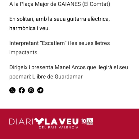
A la Plaça Major de GAIANES (El Comtat)
En solitari, amb la seua guitarra elèctrica,
harmònica i veu.
Interpretant “Escatlem” i les seues lletres
impactants.
Dirigeix i presenta Manel Arcos que llegirà el seu
poemari: Llibre de Guardamar