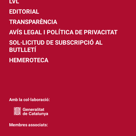
LVL
EDITORIAL
TRANSPARÈNCIA
AVÍS LEGAL I POLÍTICA DE PRIVACITAT
SOL·LICITUD DE SUBSCRIPCIÓ AL
BUTLLETÍ
HEMEROTECA
Amb la col·laboració:
Membres associats: