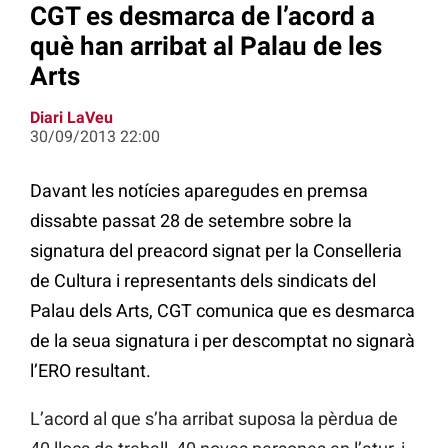
CGT es desmarca de l’acord a
què han arribat al Palau de les
Arts
Diari LaVeu
30/09/2013 22:00
Davant les notícies aparegudes en premsa
dissabte passat 28 de setembre sobre la
signatura del preacord signat per la Conselleria
de Cultura i representants dels sindicats del
Palau dels Arts, CGT comunica que es desmarca
de la seua signatura i per descomptat no signarà
l’ERO resultant.
L’acord al que s’ha arribat suposa la pèrdua de