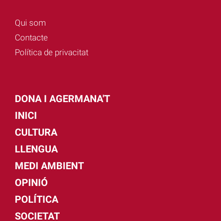
Qui som
Contacte
Política de privacitat
DONA I AGERMANA'T
INICI
CULTURA
LLENGUA
MEDI AMBIENT
OPINIÓ
POLÍTICA
SOCIETAT