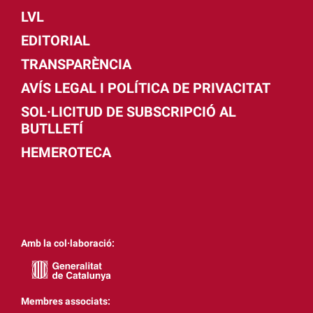
LVL
EDITORIAL
TRANSPARÈNCIA
AVÍS LEGAL I POLÍTICA DE PRIVACITAT
SOL·LICITUD DE SUBSCRIPCIÓ AL
BUTLLETÍ
HEMEROTECA
Amb la col·laboració:
Membres associats: