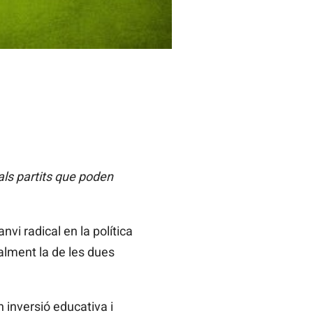
ls partits que poden
i radical en la política
ialment la de les dues
 inversió educativa i