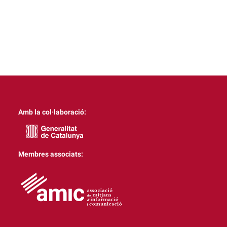
Amb la col·laboració:
Membres associats: