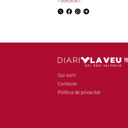
Qui som
Contacte
Política de privacitat