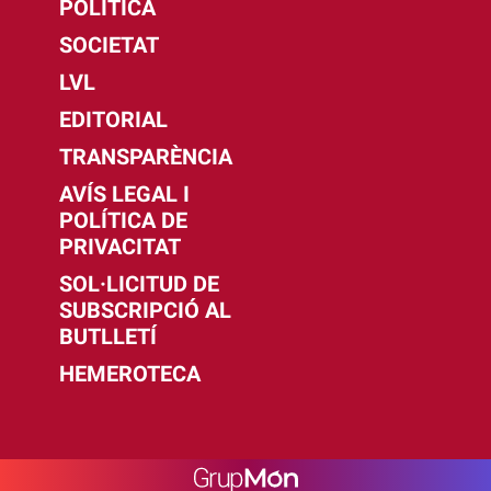
POLÍTICA
SOCIETAT
LVL
EDITORIAL
TRANSPARÈNCIA
AVÍS LEGAL I
POLÍTICA DE
PRIVACITAT
SOL·LICITUD DE
SUBSCRIPCIÓ AL
BUTLLETÍ
HEMEROTECA