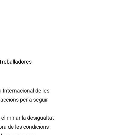
Treballadores
 Internacional de les
 accions per a seguir
a eliminar la desigualtat
lora de les condicions