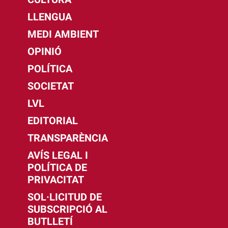
LLENGUA
MEDI AMBIENT
OPINIÓ
POLÍTICA
SOCIETAT
LVL
EDITORIAL
TRANSPARÈNCIA
AVÍS LEGAL I
POLÍTICA DE
PRIVACITAT
SOL·LICITUD DE
SUBSCRIPCIÓ AL
BUTLLETÍ