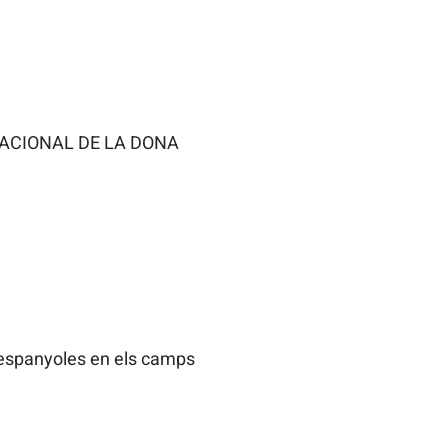
RNACIONAL DE LA DONA
 espanyoles en els camps