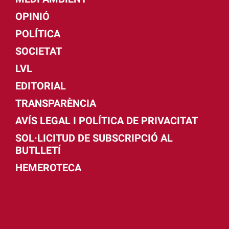
OPINIÓ
POLÍTICA
SOCIETAT
LVL
EDITORIAL
TRANSPARÈNCIA
AVÍS LEGAL I POLÍTICA DE PRIVACITAT
SOL·LICITUD DE SUBSCRIPCIÓ AL
BUTLLETÍ
HEMEROTECA