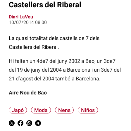
Castellers del Riberal
Diari LaVeu
10/07/2014 08:00
La quasi totalitat dels castells de 7 dels
Castellers del Riberal.
Hi falten un 4de7 del juny 2002 a Bao, un 3de7
del 19 de juny del 2004 a Barcelona i un 3de7 del
21 d’agost del 2004 també a Barcelona.
Aire Nou de Bao
Japó
Moda
Nens
Niños