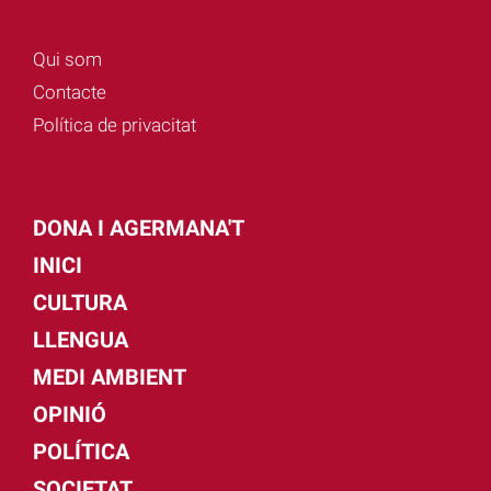
Qui som
Contacte
Política de privacitat
DONA I AGERMANA'T
INICI
CULTURA
LLENGUA
MEDI AMBIENT
OPINIÓ
POLÍTICA
SOCIETAT