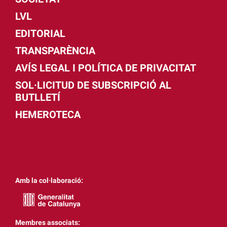
LVL
EDITORIAL
TRANSPARÈNCIA
AVÍS LEGAL I POLÍTICA DE PRIVACITAT
SOL·LICITUD DE SUBSCRIPCIÓ AL
BUTLLETÍ
HEMEROTECA
Amb la col·laboració:
Membres associats: