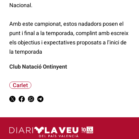
Nacional.
Amb este campionat, estos nadadors posen el
punt i final a la temporada, complint amb escreix
els objectius i expectatives proposats a l’inici de
la temporada
Club Natació Ontinyent
Carlet