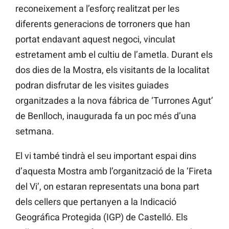
reconeixement a l’esforç realitzat per les
diferents generacions de torroners que han
portat endavant aquest negoci, vinculat
estretament amb el cultiu de l’ametla. Durant els
dos dies de la Mostra, els visitants de la localitat
podran disfrutar de les visites guiades
organitzades a la nova fábrica de ‘Turrones Agut’
de Benlloch, inaugurada fa un poc més d’una
setmana.
El vi també tindrà el seu important espai dins
d’aquesta Mostra amb l’organització de la ‘Fireta
del Vi’, on estaran representats una bona part
dels cellers que pertanyen a la Indicació
Geográfica Protegida (IGP) de Castelló. Els