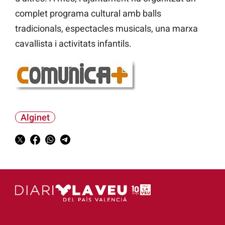
complet programa cultural amb balls
tradicionals, espectacles musicals, una marxa
cavallista i activitats infantils.
Alginet