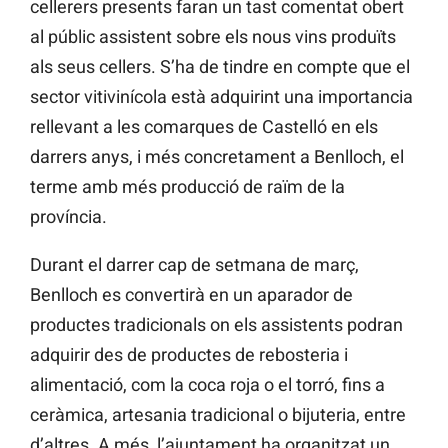
cellerers presents faran un tast comentat obert
al públic assistent sobre els nous vins produïts
als seus cellers. S’ha de tindre en compte que el
sector vitivinícola està adquirint una importancia
rellevant a les comarques de Castelló en els
darrers anys, i més concretament a Benlloch, el
terme amb més producció de raïm de la
província.
Durant el darrer cap de setmana de març,
Benlloch es convertirà en un aparador de
productes tradicionals on els assistents podran
adquirir des de productes de rebosteria i
alimentació, com la coca roja o el torró, fins a
ceràmica, artesania tradicional o bijuteria, entre
d’altres. A més, l’ajuntament ha organitzat un