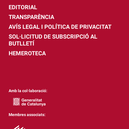
EDITORIAL
TRANSPARÈNCIA
AVÍS LEGAL I POLÍTICA DE PRIVACITAT
SOL·LICITUD DE SUBSCRIPCIÓ AL
BUTLLETÍ
HEMEROTECA
Amb la col·laboració:
Membres associats: