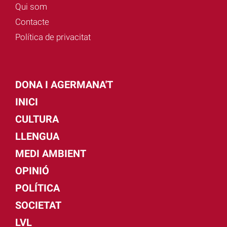
Qui som
Contacte
Política de privacitat
DONA I AGERMANA'T
INICI
CULTURA
LLENGUA
MEDI AMBIENT
OPINIÓ
POLÍTICA
SOCIETAT
LVL