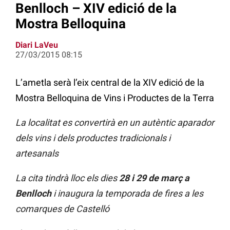
Benlloch – XIV edició de la
Mostra Belloquina
Diari LaVeu
27/03/2015 08:15
L’ametla serà l’eix central de la XIV edició de la
Mostra Belloquina de Vins i Productes de la Terra
La localitat es convertirà en un autèntic aparador
dels vins i dels productes tradicionals i
artesanals
La cita tindrà lloc els dies
28 i 29 de març a
Benlloch
i inaugura la temporada de fires a les
comarques de Castelló