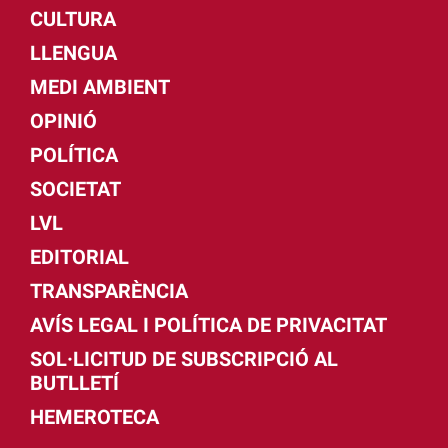
CULTURA
LLENGUA
MEDI AMBIENT
OPINIÓ
POLÍTICA
SOCIETAT
LVL
EDITORIAL
TRANSPARÈNCIA
AVÍS LEGAL I POLÍTICA DE PRIVACITAT
SOL·LICITUD DE SUBSCRIPCIÓ AL
BUTLLETÍ
HEMEROTECA