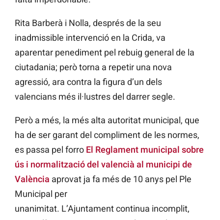
Rita Barberà i Nolla, després de la seu
inadmissible intervenció en la Crida, va
aparentar penediment pel rebuig general de la
ciutadania; però torna a repetir una nova
agressió, ara contra la figura d’un dels
valencians més il·lustres del darrer segle.
Però a més, la més alta autoritat municipal, que
ha de ser garant del compliment de les normes,
es passa pel forro
El Reglament municipal sobre
ús i normalització del valencià al municipi de
València
aprovat ja fa més de 10 anys pel Ple
Municipal per
unanimitat. L’Ajuntament continua incomplit,