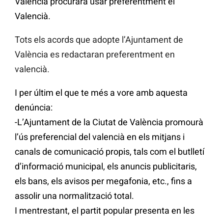
València procurarà usar preferentment el
Valencià.
Tots els acords que adopte l’Ajuntament de
València es redactaran preferentment en
valencià.
I per últim el que te més a vore amb aquesta
denúncia:
-L’Ajuntament de la Ciutat de València promourà
l’ús preferencial del valencià en els mitjans i
canals de comunicació propis, tals com el butlletí
d’informació municipal, els anuncis publicitaris,
els bans, els avisos per megafonia, etc., fins a
assolir una normalització total.
I mentrestant, el partit popular presenta en les