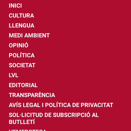
INICI
CULTURA
LLENGUA
MEDI AMBIENT
OPINIÓ
POLÍTICA
SOCIETAT
LVL
EDITORIAL
TRANSPARÈNCIA
AVÍS LEGAL I POLÍTICA DE PRIVACITAT
SOL·LICITUD DE SUBSCRIPCIÓ AL
BUTLLETÍ