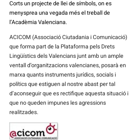
Corts un projecte de llei de símbols, on es
menysprea una vegada més el treball de
l’Acadèmia Valenciana.
ACICOM (Associació Ciutadania i Comunicació)
que forma part de la Plataforma pels Drets
Lingüístics dels Valencians junt amb un ample
ventall d’organitzacions valencianes, posarà en
marxa quants instruments jurídics, socials i
polítics que estiguen al nostre abast per tal
d’aconseguir que es rectifique aquesta situació i
que no queden impunes les agressions
realitzades.