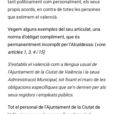
tant políticament com personalment, els seus
propis acords, en contra de totes les persones
que estimem el valencià.
Vegem alguns exemples del seu articulat, una
norma d’obligat compliment, que és
permanentment incomplit per l’Alcaldessa: (
vore
artícles 1, 3, 4 i 15)
S’establix el valencià com a llengua usual de
l’Ajuntament de la Ciutat de València i la seua
Administració Municipal, tot fixant el marc de les
obligacions específiques que se’n deriven per als
seus regidors i empleats públics.
Tot el personal de l’Ajuntament de la Ciutat de