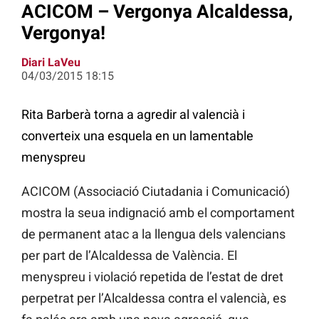
ACICOM – Vergonya Alcaldessa,
Vergonya!
Diari LaVeu
04/03/2015 18:15
Rita Barberà torna a agredir al valencià i
converteix una esquela en un lamentable
menyspreu
ACICOM (Associació Ciutadania i Comunicació)
mostra la seua indignació amb el comportament
de permanent atac a la llengua dels valencians
per part de l’Alcaldessa de València. El
menyspreu i violació repetida de l’estat de dret
perpetrat per l’Alcaldessa contra el valencià, es