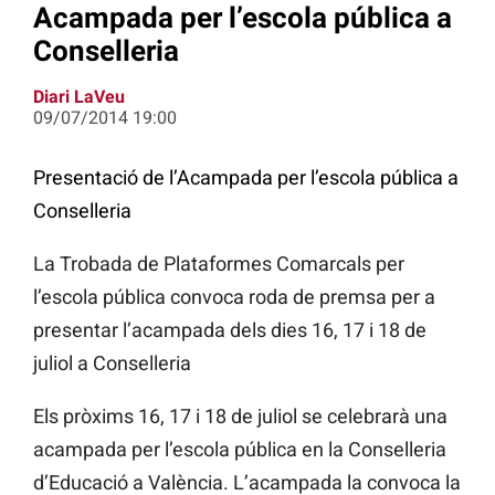
Acampada per l’escola pública a
Conselleria
Diari LaVeu
09/07/2014 19:00
Presentació de l’Acampada per l’escola pública a
Conselleria
La Trobada de Plataformes Comarcals per
l’escola pública convoca roda de premsa per a
presentar l’acampada dels dies 16, 17 i 18 de
juliol a Conselleria
Els pròxims 16, 17 i 18 de juliol se celebrarà una
acampada per l’escola pública en la Conselleria
d’Educació a València. L’acampada la convoca la