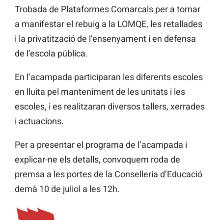
Trobada de Plataformes Comarcals per a tornar
a manifestar el rebuig a la LOMQE, les retallades
i la privatització de l’ensenyament i en defensa
de l’escola pública.
En l’acampada participaran les diferents escoles
en lluita pel manteniment de les unitats i les
escoles, i es realitzaran diversos tallers, xerrades
i actuacions.
Per a presentar el programa de l’acampada i
explicar-ne els detalls, convoquem roda de
premsa a les portes de la Conselleria d’Educació
demà 10 de juliol a les 12h.