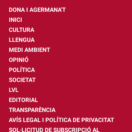
DONA I AGERMANA'T
INICI
CULTURA
LLENGUA
MEDI AMBIENT
OPINIÓ
POLÍTICA
SOCIETAT
LVL
EDITORIAL
TRANSPARÈNCIA
AVÍS LEGAL I POLÍTICA DE PRIVACITAT
SOL·LICITUD DE SUBSCRIPCIÓ AL