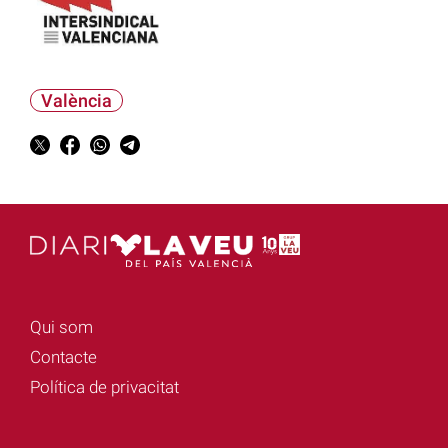
València
Qui som
Contacte
Política de privacitat