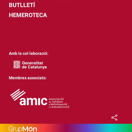
BUTLLETÍ
HEMEROTECA
Amb la col·laboració:
Membres associats: