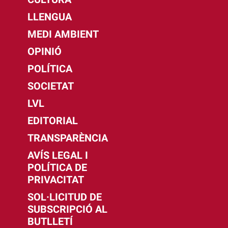
LLENGUA
MEDI AMBIENT
OPINIÓ
POLÍTICA
SOCIETAT
LVL
EDITORIAL
TRANSPARÈNCIA
AVÍS LEGAL I
POLÍTICA DE
PRIVACITAT
SOL·LICITUD DE
SUBSCRIPCIÓ AL
BUTLLETÍ