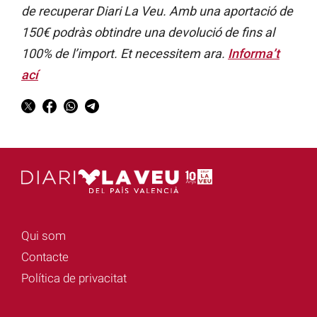
de recuperar Diari La Veu. Amb una aportació de
150€ podràs obtindre una devolució de fins al
100% de l’import. Et necessitem ara.
Informa’t
ací
Qui som
Contacte
Política de privacitat