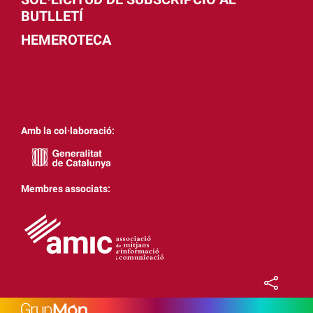
BUTLLETÍ
HEMEROTECA
Amb la col·laboració:
Membres associats: