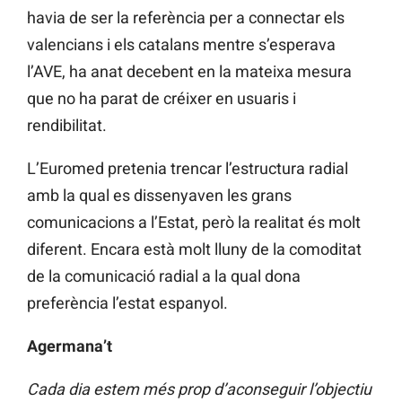
havia de ser la referència per a connectar els
valencians i els catalans mentre s’esperava
l’AVE, ha anat decebent en la mateixa mesura
que no ha parat de créixer en usuaris i
rendibilitat.
L’Euromed pretenia trencar l’estructura radial
amb la qual es dissenyaven les grans
comunicacions a l’Estat, però la realitat és molt
diferent. Encara està molt lluny de la comoditat
de la comunicació radial a la qual dona
preferència l’estat espanyol.
Agermana’t
Cada dia estem més prop d’aconseguir l’objectiu