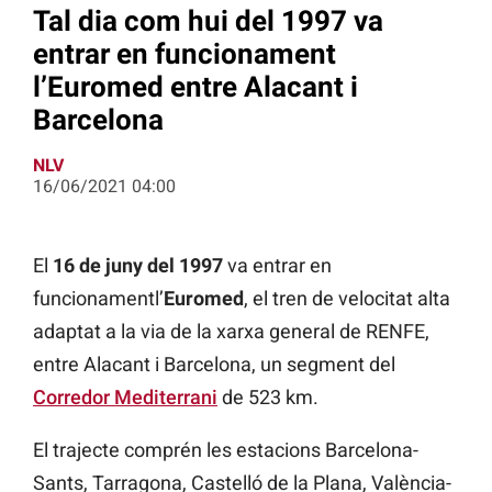
Tal dia com hui del 1997 va
entrar en funcionament
l’Euromed entre Alacant i
Barcelona
NLV
16/06/2021 04:00
El
16 de juny del 1997
va entrar en
funcionamentl’
Euromed
, el tren de velocitat alta
adaptat a la via de la xarxa general de RENFE,
entre Alacant i Barcelona, un segment del
Corredor Mediterrani
de 523 km.
El trajecte comprén les estacions Barcelona-
Sants, Tarragona, Castelló de la Plana, València-