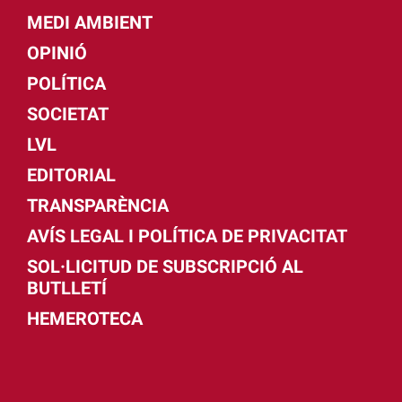
MEDI AMBIENT
OPINIÓ
POLÍTICA
SOCIETAT
LVL
EDITORIAL
TRANSPARÈNCIA
AVÍS LEGAL I POLÍTICA DE PRIVACITAT
SOL·LICITUD DE SUBSCRIPCIÓ AL
BUTLLETÍ
HEMEROTECA