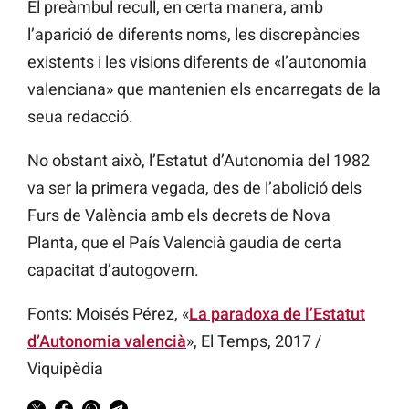
El preàmbul recull, en certa manera, amb
l’aparició de diferents noms, les discrepàncies
existents i les visions diferents de «l’autonomia
valenciana» que mantenien els encarregats de la
seua redacció.
No obstant això, l’Estatut d’Autonomia del 1982
va ser la primera vegada, des de l’abolició dels
Furs de València amb els decrets de Nova
Planta, que el País Valencià gaudia de certa
capacitat d’autogovern.
Fonts: Moisés Pérez, «
La paradoxa de l’Estatut
d’Autonomia valencià
», El Temps, 2017 /
Viquipèdia