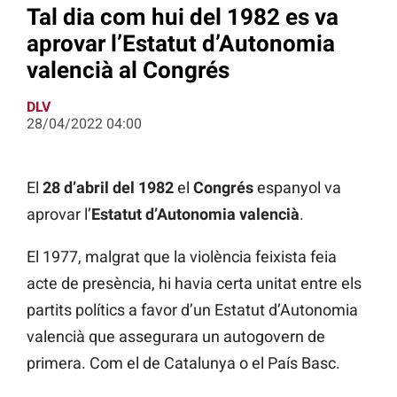
Tal dia com hui del 1982 es va
aprovar l’Estatut d’Autonomia
valencià al Congrés
DLV
28/04/2022 04:00
El
28 d’abril del 1982
el
Congrés
espanyol va
aprovar l’
Estatut d’Autonomia valencià
.
El 1977, malgrat que la violència feixista feia
acte de presència, hi havia certa unitat entre els
partits polítics a favor d’un Estatut d’Autonomia
valencià que assegurara un autogovern de
primera. Com el de Catalunya o el País Basc.