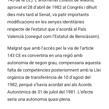
aprovat el 28 d’abril de 1982 al Congrés i díhuit
dies més tard al Senat, va patir importants
modificacions en les senyes identitàries
respecte de l’estatut que s’acordà al País
Valencià (conegut com l’Estatut de Benicàssim).
Malgrat que amb l’accés per la via de l’article
143 CE es convertiria en una regió amb
autonomia de segon grau, compensaria aquesta
falta de competències posteriorment amb la Llei
orgànica de transferència de 10 d’agost del
1982, perquè s’havia acordat així als Acords
Autonòmics de 31 de juliol del 1981. L’efecte
seria una autonomia quasi plena.