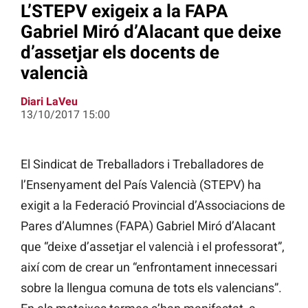
L’STEPV exigeix a la FAPA
Gabriel Miró d’Alacant que deixe
d’assetjar els docents de
valencià
Diari LaVeu
13/10/2017 15:00
El Sindicat de Treballadors i Treballadores de
l’Ensenyament del País Valencià (STEPV) ha
exigit a la Federació Provincial d’Associacions de
Pares d’Alumnes (FAPA) Gabriel Miró d’Alacant
que “deixe d’assetjar el valencià i el professorat”,
així com de crear un “enfrontament innecessari
sobre la llengua comuna de tots els valencians”.