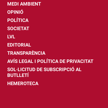
MEDI AMBIENT
OPINIÓ
POLÍTICA
SOCIETAT
LVL
EDITORIAL
TRANSPARÈNCIA
AVÍS LEGAL I POLÍTICA DE PRIVACITAT
SOL·LICITUD DE SUBSCRIPCIÓ AL
BUTLLETÍ
HEMEROTECA