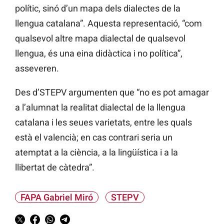
polític, sinó d’un mapa dels dialectes de la
llengua catalana”. Aquesta representació, “com
qualsevol altre mapa dialectal de qualsevol
llengua, és una eina didàctica i no política”,
asseveren.
Des d’STEPV argumenten que “no es pot amagar
a l’alumnat la realitat dialectal de la llengua
catalana i les seues varietats, entre les quals
està el valencià; en cas contrari seria un
atemptat a la ciència, a la lingüística i a la
llibertat de càtedra”.
FAPA Gabriel Miró
STEPV