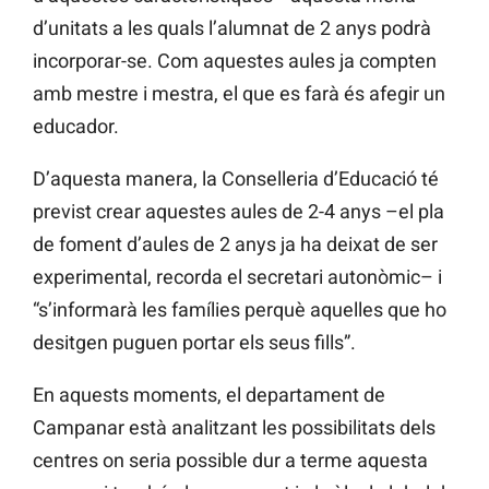
d’unitats a les quals l’alumnat de 2 anys podrà
incorporar-se. Com aquestes aules ja compten
amb mestre i mestra, el que es farà és afegir un
educador.
D’aquesta manera, la Conselleria d’Educació té
previst crear aquestes aules de 2-4 anys –el pla
de foment d’aules de 2 anys ja ha deixat de ser
experimental, recorda el secretari autonòmic– i
“s’informarà les famílies perquè aquelles que ho
desitgen puguen portar els seus fills”.
En aquests moments, el departament de
Campanar està analitzant les possibilitats dels
centres on seria possible dur a terme aquesta