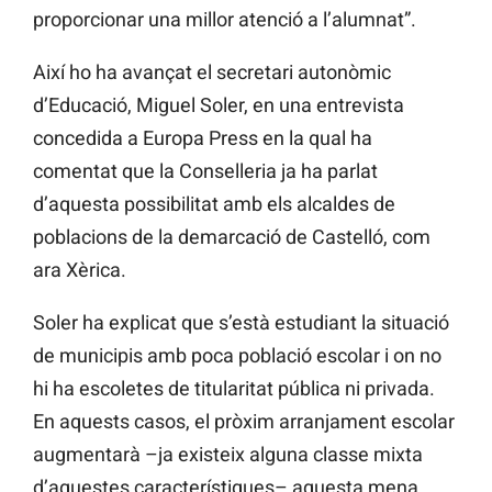
proporcionar una millor atenció a l’alumnat”.
Així ho ha avançat el secretari autonòmic
d’Educació, Miguel Soler, en una entrevista
concedida a Europa Press en la qual ha
comentat que la Conselleria ja ha parlat
d’aquesta possibilitat amb els alcaldes de
poblacions de la demarcació de Castelló, com
ara Xèrica.
Soler ha explicat que s’està estudiant la situació
de municipis amb poca població escolar i on no
hi ha escoletes de titularitat pública ni privada.
En aquests casos, el pròxim arranjament escolar
augmentarà –ja existeix alguna classe mixta
d’aquestes característiques– aquesta mena