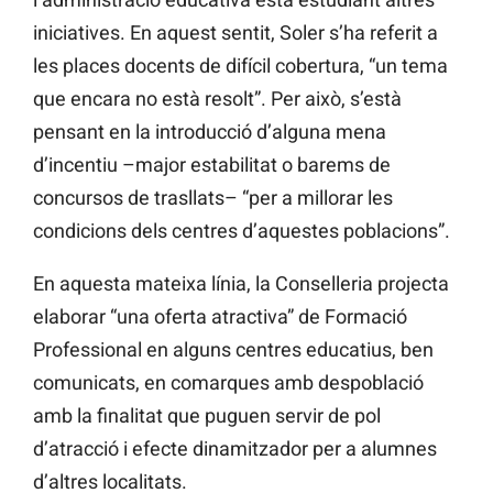
iniciatives. En aquest sentit, Soler s’ha referit a
les places docents de difícil cobertura, “un tema
que encara no està resolt”. Per això, s’està
pensant en la introducció d’alguna mena
d’incentiu –major estabilitat o barems de
concursos de trasllats– “per a millorar les
condicions dels centres d’aquestes poblacions”.
En aquesta mateixa línia, la Conselleria projecta
elaborar “una oferta atractiva” de Formació
Professional en alguns centres educatius, ben
comunicats, en comarques amb despoblació
amb la finalitat que puguen servir de pol
d’atracció i efecte dinamitzador per a alumnes
d’altres localitats.