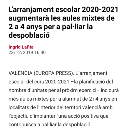
L’arranjament escolar 2020-2021
augmentarà les aules mixtes de
2 a 4 anys per a pal·liar la
despoblació
Íngrid Lafita
23/12/2019 16:40
VALÈNCIA (EUROPA PRESS). L’arranjament
escolar del curs 2020-2021 –la planificació del
nombre d’unitats per al pròxim exercici– inclourà
més aules mixtes per a alumnat de 2 i 4 anys en
localitats de l’interior del territori valencià amb
l’objectiu d’implantar “una acció positiva que
contribuïsca a pal·liar la despoblació i