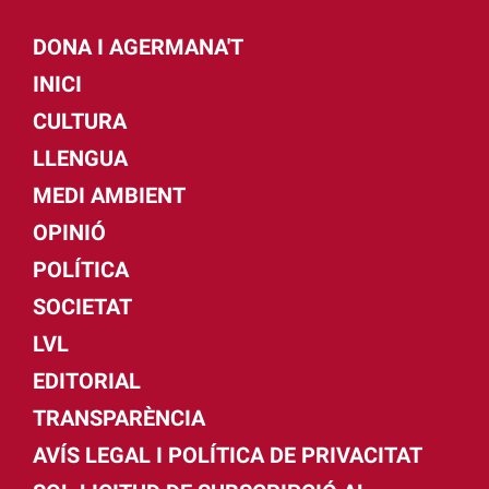
DONA I AGERMANA'T
INICI
CULTURA
LLENGUA
MEDI AMBIENT
OPINIÓ
POLÍTICA
SOCIETAT
LVL
EDITORIAL
TRANSPARÈNCIA
AVÍS LEGAL I POLÍTICA DE PRIVACITAT