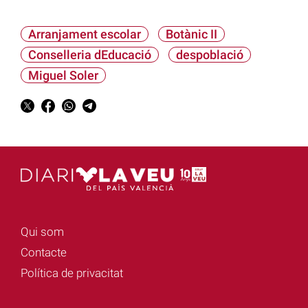
Arranjament escolar
Botànic II
Conselleria dEducació
despoblació
Miguel Soler
Qui som
Contacte
Política de privacitat