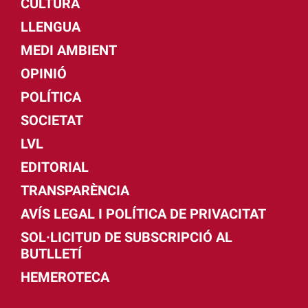
CULTURA
LLENGUA
MEDI AMBIENT
OPINIÓ
POLÍTICA
SOCIETAT
LVL
EDITORIAL
TRANSPARÈNCIA
AVÍS LEGAL I POLÍTICA DE PRIVACITAT
SOL·LICITUD DE SUBSCRIPCIÓ AL
BUTLLETÍ
HEMEROTECA