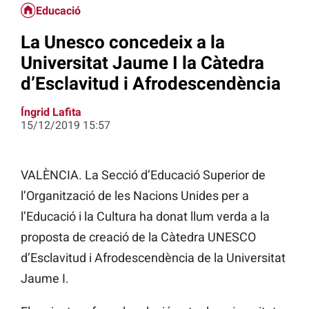
Educació
La Unesco concedeix a la
Universitat Jaume I la Càtedra
d’Esclavitud i Afrodescendència
Íngrid Lafita
15/12/2019 15:57
VALÈNCIA. La Secció d’Educació Superior de
l’Organització de les Nacions Unides per a
l’Educació i la Cultura ha donat llum verda a la
proposta de creació de la Càtedra UNESCO
d’Esclavitud i
Afrodescendència
de la Universitat
Jaume I.