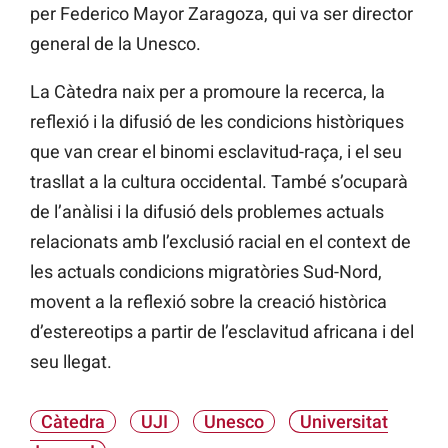
per
Federico
Mayor
Zaragoza, qui va ser
director
general de la Unesco.
La Càtedra naix per a promoure la recerca, la
reflexió i la difusió de les condicions històriques
que van crear el binomi esclavitud-raça, i el seu
trasllat a la cultura occidental. També s’ocuparà
de l’anàlisi i la difusió dels problemes actuals
relacionats amb l’exclusió racial en el context de
les actuals condicions migratòries Sud-Nord,
movent a la reflexió sobre la creació històrica
d’estereotips a partir de l’esclavitud africana i del
seu llegat.
Càtedra
UJI
Unesco
Universitat