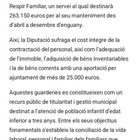
Respir Familiar, un servei al qual destinarà
263.150 euros per al seu manteniment des
d’abril a desembre d’enguany.
Així, la Diputació sufraga el cost íntegre de la
contractació del personal, així com l’adequació
de l’immoble, l’adquisició de béns inventariables
i la de béns corrents amb una aportació per
ajuntament de més de 25.000 euros.
Aquestes guarderies es constitueixen com un
recurs públic de titularitat i gestió municipal
destinat a l’atenció de població infantil d’edat
inferior a tres anys. Entre els seus objectius
fonamentals s’estableix la conciliació de la vida
laboral, personal i familiar dels familiars que