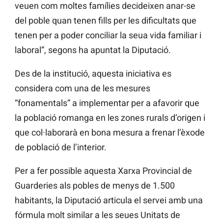
veuen com moltes famílies decideixen anar-se
del poble quan tenen fills per les dificultats que
tenen per a poder conciliar la seua vida familiar i
laboral”, segons ha apuntat la Diputació.
Des de la institució, aquesta iniciativa es
considera com una de les mesures
“fonamentals” a implementar per a afavorir que
la població romanga en les zones rurals d’origen i
que col·laborarà en bona mesura a frenar l’èxode
de població de l’interior.
Per a fer possible aquesta Xarxa Provincial de
Guarderies als pobles de menys de 1.500
habitants, la Diputació articula el servei amb una
fórmula molt similar a les seues Unitats de