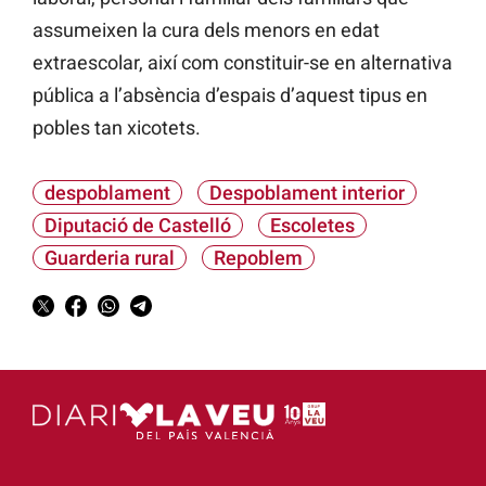
assumeixen la cura dels menors en edat
extraescolar, així com constituir-se en alternativa
pública a l’absència d’espais d’aquest tipus en
pobles tan xicotets.
despoblament
Despoblament interior
Diputació de Castelló
Escoletes
Guarderia rural
Repoblem