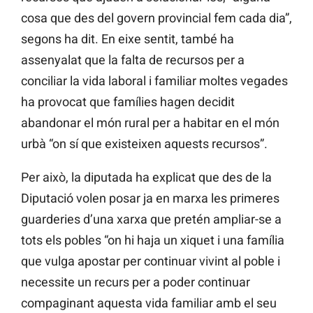
cosa que des del govern provincial fem cada dia”,
segons ha dit. En eixe sentit, també ha
assenyalat que la falta de recursos per a
conciliar la vida laboral i familiar moltes vegades
ha provocat que famílies hagen decidit
abandonar el món rural per a habitar en el món
urbà “on sí que existeixen aquests recursos”.
Per això, la diputada ha explicat que des de la
Diputació volen posar ja en marxa les primeres
guarderies d’una xarxa que pretén ampliar-se a
tots els pobles “on hi haja un xiquet i una família
que vulga apostar per continuar vivint al poble i
necessite un recurs per a poder continuar
compaginant aquesta vida familiar amb el seu