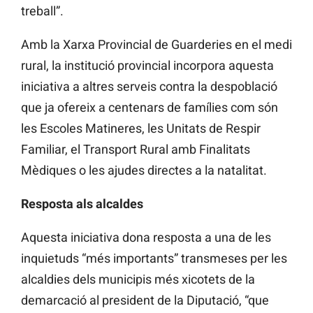
treball”.
Amb la Xarxa Provincial de Guarderies en el medi
rural, la institució provincial incorpora aquesta
iniciativa a altres serveis contra la despoblació
que ja ofereix a centenars de famílies com són
les Escoles Matineres, les Unitats de Respir
Familiar, el Transport Rural amb Finalitats
Mèdiques o les ajudes directes a la natalitat.
Resposta als alcaldes
Aquesta iniciativa dona resposta a una de les
inquietuds “més importants” transmeses per les
alcaldies dels municipis més xicotets de la
demarcació al president de la Diputació, “que