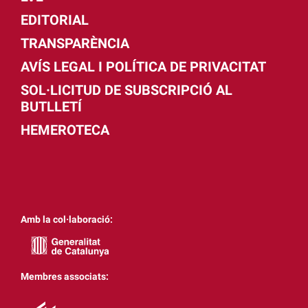
EDITORIAL
TRANSPARÈNCIA
AVÍS LEGAL I POLÍTICA DE PRIVACITAT
SOL·LICITUD DE SUBSCRIPCIÓ AL
BUTLLETÍ
HEMEROTECA
Amb la col·laboració:
Membres associats: