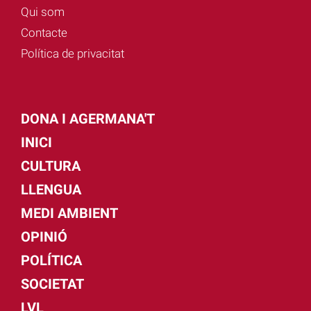
Qui som
Contacte
Política de privacitat
DONA I AGERMANA'T
INICI
CULTURA
LLENGUA
MEDI AMBIENT
OPINIÓ
POLÍTICA
SOCIETAT
LVL