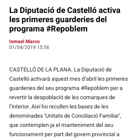
La Diputació de Castelló activa
les primeres guarderies del
programa #Repoblem
Ismael Marco
01/04/2019 15:56
CASTELLÓ DE LA PLANA. La Diputació de
Castelló activarà aquest mes d’abril les primeres
guarderies del seu programa #Repoblem per a
revertir la despoblació de les comarques de
l’interior. Així ho recullen les bases de les
denominades ‘Unitats de Conciliació Familiar’,
que contemplen ja el manteniment del seu
funcionament per part del govern provincial a