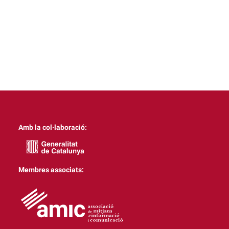
Amb la col·laboració:
Membres associats: