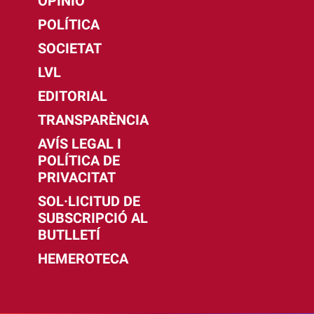
OPINIÓ
POLÍTICA
SOCIETAT
LVL
EDITORIAL
TRANSPARÈNCIA
AVÍS LEGAL I
POLÍTICA DE
PRIVACITAT
SOL·LICITUD DE
SUBSCRIPCIÓ AL
BUTLLETÍ
HEMEROTECA