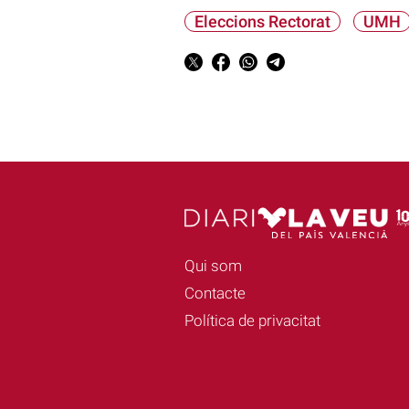
Eleccions Rectorat
UMH
Qui som
Contacte
Política de privacitat