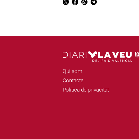
Qui som
Contacte
Política de privacitat