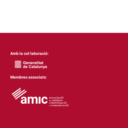
Amb la col·laboració:
Membres associats: