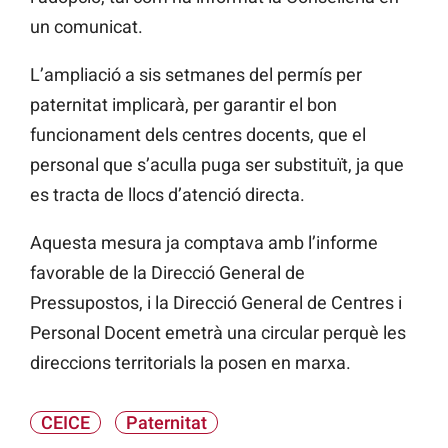
un comunicat.
L’ampliació a sis setmanes del permís per
paternitat implicarà, per garantir el bon
funcionament dels centres docents, que el
personal que s’aculla puga ser substituït, ja que
es tracta de llocs d’atenció directa.
Aquesta mesura ja comptava amb l’informe
favorable de la Direcció General de
Pressupostos, i la Direcció General de Centres i
Personal Docent emetrà una circular perquè les
direccions territorials la posen en marxa.
CEICE
Paternitat