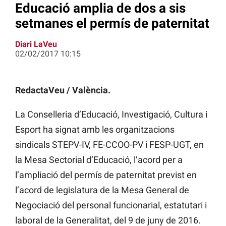
Educació amplia de dos a sis
setmanes el permís de paternitat
Diari LaVeu
02/02/2017 10:15
RedactaVeu / València.
La Conselleria d’Educació, Investigació, Cultura i
Esport ha signat amb les organitzacions
sindicals STEPV-IV, FE-CCOO-PV i FESP-UGT, en
la Mesa Sectorial d’Educació, l’acord per a
l’ampliació del permís de paternitat previst en
l’acord de legislatura de la Mesa General de
Negociació del personal funcionarial, estatutari i
laboral de la Generalitat, del 9 de juny de 2016.