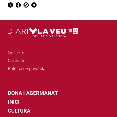
Qui som
Contacte
Política de privacitat
DONA I AGERMANA'T
INICI
CULTURA