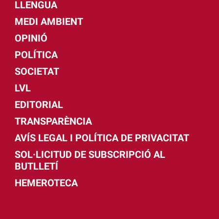
LLENGUA
MEDI AMBIENT
OPINIÓ
POLÍTICA
SOCIETAT
LVL
EDITORIAL
TRANSPARÈNCIA
AVÍS LEGAL I POLÍTICA DE PRIVACITAT
SOL·LICITUD DE SUBSCRIPCIÓ AL
BUTLLETÍ
HEMEROTECA