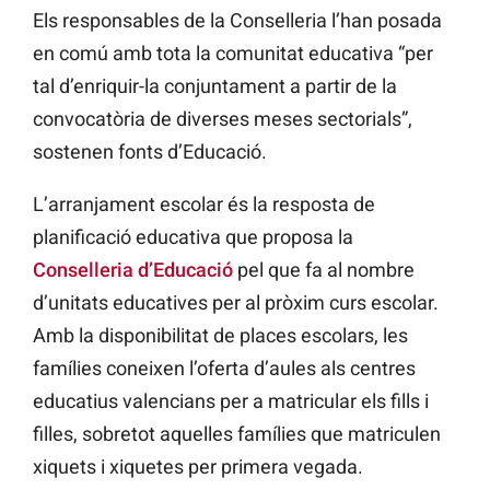
Els responsables de la Conselleria l’han posada
en comú amb tota la comunitat educativa “per
tal d’enriquir-la conjuntament a partir de la
convocatòria de diverses meses sectorials”,
sostenen fonts d’Educació.
L’arranjament escolar és la resposta de
planificació educativa que proposa la
Conselleria d’Educació
pel que fa al nombre
d’unitats educatives per al pròxim curs escolar.
Amb la disponibilitat de places escolars, les
famílies coneixen l’oferta d’aules als centres
educatius valencians per a matricular els fills i
filles, sobretot aquelles famílies que matriculen
xiquets i xiquetes per primera vegada.