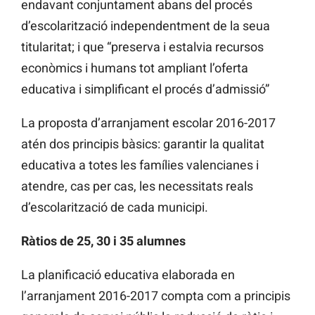
endavant conjuntament abans del procés
d’escolarització independentment de la seua
titularitat; i que “preserva i estalvia recursos
econòmics i humans tot ampliant l’oferta
educativa i simplificant el procés d’admissió”
La proposta d’arranjament escolar 2016-2017
atén dos principis bàsics: garantir la qualitat
educativa a totes les famílies valencianes i
atendre, cas per cas, les necessitats reals
d’escolarització de cada municipi.
Ràtios de 25, 30 i 35 alumnes
La planificació educativa elaborada en
l’arranjament 2016-2017 compta com a principis