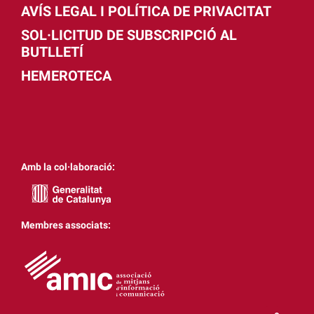
AVÍS LEGAL I POLÍTICA DE PRIVACITAT
SOL·LICITUD DE SUBSCRIPCIÓ AL
BUTLLETÍ
HEMEROTECA
Amb la col·laboració:
Membres associats: