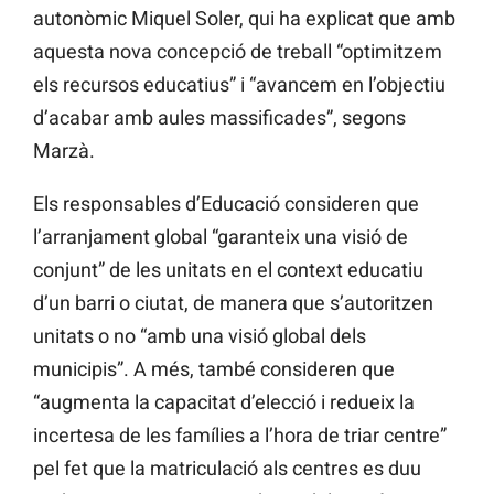
autonòmic Miquel Soler, qui ha explicat que amb
aquesta nova concepció de treball “optimitzem
els recursos educatius” i “avancem en l’objectiu
d’acabar amb aules massificades”, segons
Marzà.
Els responsables d’Educació consideren que
l’arranjament global “garanteix una visió de
conjunt” de les unitats en el context educatiu
d’un barri o ciutat, de manera que s’autoritzen
unitats o no “amb una visió global dels
municipis”. A més, també consideren que
“augmenta la capacitat d’elecció i redueix la
incertesa de les famílies a l’hora de triar centre”
pel fet que la matriculació als centres es duu