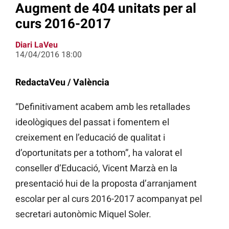
Augment de 404 unitats per al
curs 2016-2017
Diari LaVeu
14/04/2016 18:00
RedactaVeu / València
“Definitivament acabem amb les retallades
ideològiques del passat i fomentem el
creixement en l’educació de qualitat i
d’oportunitats per a tothom”, ha valorat el
conseller d’Educació, Vicent Marzà en la
presentació hui de la proposta d’arranjament
escolar per al curs 2016-2017 acompanyat pel
secretari autonòmic Miquel Soler.