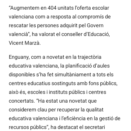
“Augmentem en 404 unitats l’oferta escolar
valenciana com a resposta al compromís de
rescatar les persones adquirit pel Govern
valencià”, ha valorat el conseller d’Educació,
Vicent Marzà.
Enguany, com a novetat en la trajectòria
educativa valenciana, la planificació d’aules
disponibles s’ha fet simultàniament a tots els
centres educatius sostinguts amb fons públics,
això és, escoles i instituts públics i centres
concertats. “Ha estat una novetat que
considerem clau per recuperar la qualitat
educativa valenciana i l’eficiència en la gestió de
recursos públics”, ha destacat el secretari