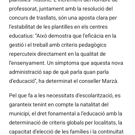
professorat, juntament amb la resolució del
concurs de trasllats, són una aposta clara per
l’estabilitat de les plantilles en els centres
educatius: “Això demostra que l’eficàcia en la
gestió i el treball amb criteris pedagògics
repercuteix directament en la qualitat de
l’ensenyament. Un símptoma que aquesta nova
administració sap de què parla quan parla
d’educació”, ha determinat el conseller Marzà.
Pel que fa a les necessitats d’escolarització, es
garanteix tenint en compte la natalitat del
municipi, el dret fonamental a l’educació amb la
determinació de criteris globals per localitats, la
capacitat d’elecció de les famílies i la continuïtat