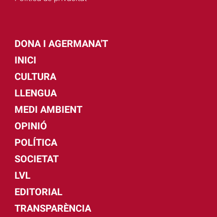
DONA I AGERMANA'T
INICI
CULTURA
LLENGUA
MEDI AMBIENT
OPINIÓ
POLÍTICA
SOCIETAT
LVL
EDITORIAL
TRANSPARÈNCIA