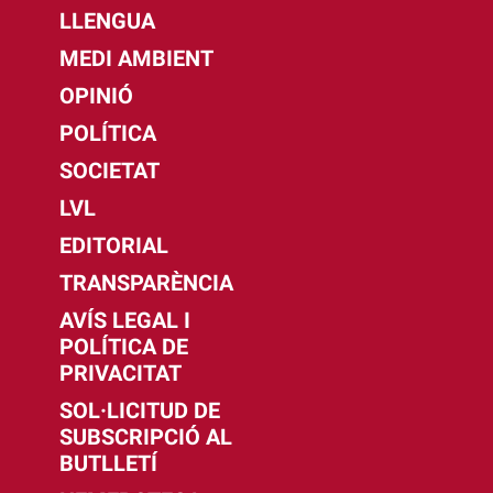
LLENGUA
MEDI AMBIENT
OPINIÓ
POLÍTICA
SOCIETAT
LVL
EDITORIAL
TRANSPARÈNCIA
AVÍS LEGAL I
POLÍTICA DE
PRIVACITAT
SOL·LICITUD DE
SUBSCRIPCIÓ AL
BUTLLETÍ