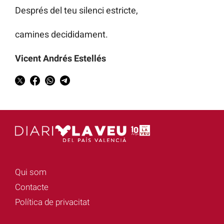
Després del teu silenci estricte,
camines decididament.
Vicent Andrés Estellés
Qui som
Contacte
Política de privacitat