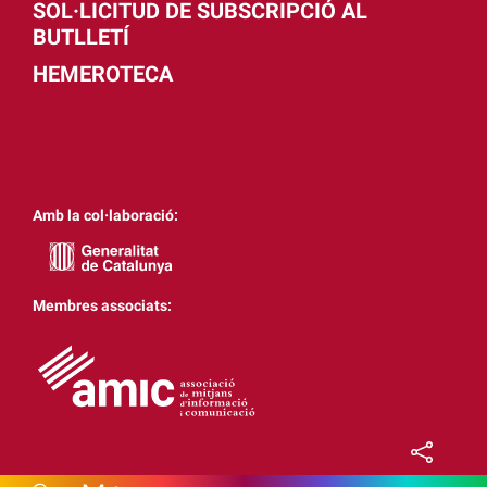
SOL·LICITUD DE SUBSCRIPCIÓ AL
BUTLLETÍ
HEMEROTECA
Amb la col·laboració:
Membres associats: