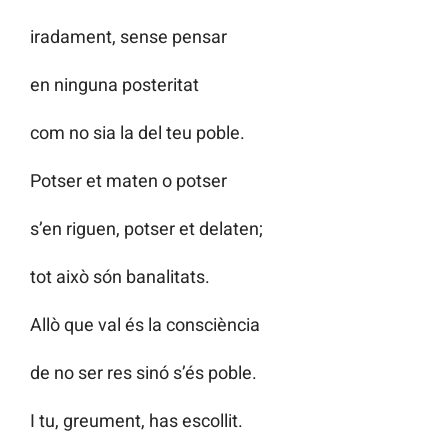
iradament, sense pensar
en ninguna posteritat
com no sia la del teu poble.
Potser et maten o potser
s’en riguen, potser et delaten;
tot això són banalitats.
Allò que val és la consciència
de no ser res sinó s’és poble.
I tu, greument, has escollit.