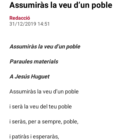
Assumiràs la veu d’un poble
Redacció
31/12/2019 14:51
Assumiràs la veu d’un poble
Paraules materials
A Jesús Huguet
Assumiràs la veu d’un poble
i serà la veu del teu poble
i seràs, per a sempre, poble,
i patiràs i esperaràs,