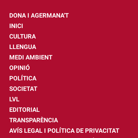
DONA I AGERMANA'T
INICI
CULTURA
LLENGUA
MEDI AMBIENT
OPINIÓ
POLÍTICA
SOCIETAT
LVL
EDITORIAL
TRANSPARÈNCIA
AVÍS LEGAL I POLÍTICA DE PRIVACITAT