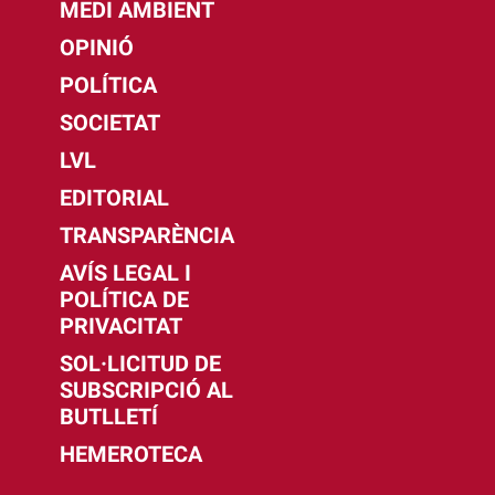
MEDI AMBIENT
OPINIÓ
POLÍTICA
SOCIETAT
LVL
EDITORIAL
TRANSPARÈNCIA
AVÍS LEGAL I
POLÍTICA DE
PRIVACITAT
SOL·LICITUD DE
SUBSCRIPCIÓ AL
BUTLLETÍ
HEMEROTECA