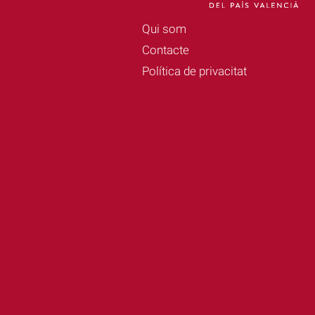
Qui som
Contacte
Política de privacitat