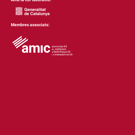
Membres associats: