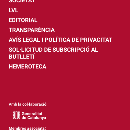
SOCIETAT
LVL
EDITORIAL
TRANSPARÈNCIA
AVÍS LEGAL I POLÍTICA DE PRIVACITAT
SOL·LICITUD DE SUBSCRIPCIÓ AL
BUTLLETÍ
HEMEROTECA
Amb la col·laboració:
Membres associats: