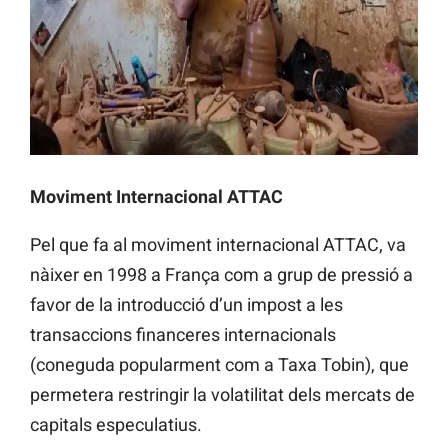
Moviment Internacional ATTAC
Pel que fa al moviment internacional ATTAC, va
nàixer en 1998 a França com a grup de pressió a
favor de la introducció d’un impost a les
transaccions financeres internacionals
(coneguda popularment com a Taxa Tobin), que
permetera restringir la volatilitat dels mercats de
capitals especulatius.