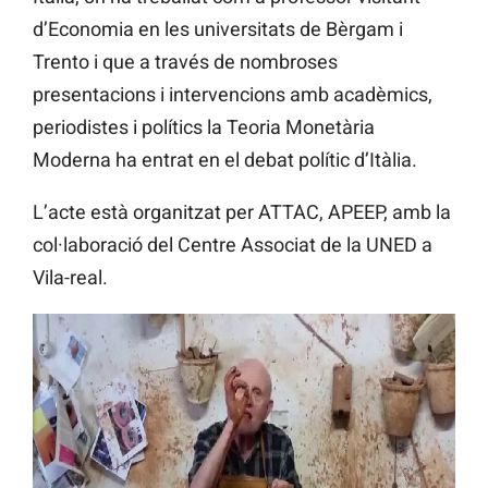
d’Economia en les universitats de Bèrgam i
Trento i que a través de nombroses
presentacions i intervencions amb acadèmics,
periodistes i polítics la Teoria Monetària
Moderna ha entrat en el debat polític d’Itàlia.
L’acte està organitzat per ATTAC, APEEP, amb la
col·laboració del Centre Associat de la UNED a
Vila-real.