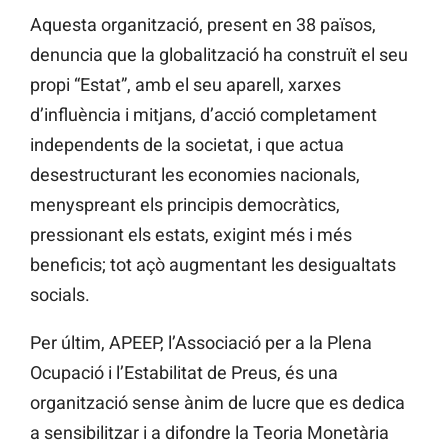
Aquesta organització, present en 38 països,
denuncia que la globalització ha construït el seu
propi “Estat”, amb el seu aparell, xarxes
d’influència i mitjans, d’acció completament
independents de la societat, i que actua
desestructurant les economies nacionals,
menyspreant els principis democràtics,
pressionant els estats, exigint més i més
beneficis; tot açò augmentant les desigualtats
socials.
Per últim, APEEP, l’Associació per a la Plena
Ocupació i l’Estabilitat de Preus, és una
organització sense ànim de lucre que es dedica
a sensibilitzar i a difondre la Teoria Monetària