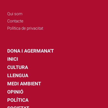
Qui som
Contacte
Política de privacitat
DONA I AGERMANA'T
INICI
CULTURA
LLENGUA
MEDI AMBIENT
OPINIÓ
POLÍTICA