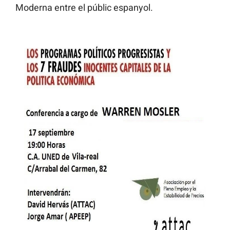
Moderna entre el públic espanyol.