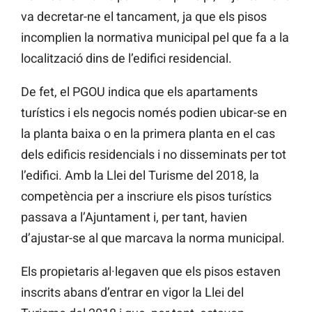
va decretar-ne el tancament, ja que els pisos
incomplien la normativa municipal pel que fa a la
localització dins de l’edifici residencial.
De fet, el
PGOU
indica que els apartaments
turístics i els negocis
només podien ubicar-se en
la planta baixa o en la primera planta en el cas
dels edificis residencials i no disseminats per tot
l’edifici. Amb la Llei del Turisme del 2018, la
competència per a inscriure els pisos turístics
passava a l’Ajuntament i, per tant, havien
d’ajustar-se al que marcava la norma municipal.
Els propietaris al·legaven que
els pisos
estaven
inscrits abans d’entrar en vigor la Llei del