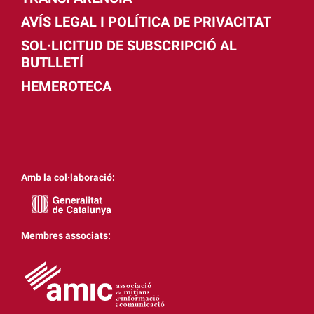
AVÍS LEGAL I POLÍTICA DE PRIVACITAT
SOL·LICITUD DE SUBSCRIPCIÓ AL
BUTLLETÍ
HEMEROTECA
Amb la col·laboració:
Membres associats: