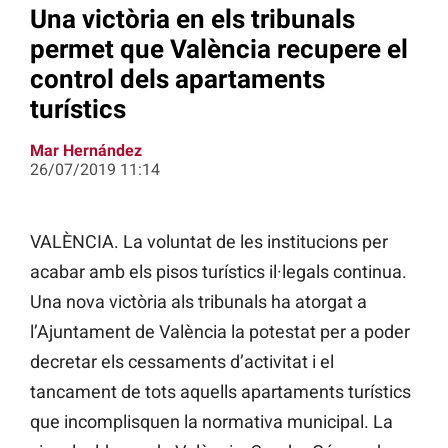
Una victòria en els tribunals
permet que València recupere el
control dels apartaments
turístics
Mar Hernández
26/07/2019 11:14
VALÈNCIA. La voluntat de les institucions per
acabar amb els pisos turístics il·legals continua.
Una nova victòria als tribunals ha atorgat a
l’Ajuntament de València la potestat per a poder
decretar els cessaments d’activitat i el
tancament de tots aquells apartaments turístics
que incomplisquen la normativa municipal. La