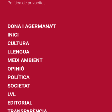
Política de privacitat
DONA I AGERMANA'T
INICI
CULTURA
LLENGUA
MEDI AMBIENT
OPINIÓ
POLÍTICA
SOCIETAT
LVL
EDITORIAL
TRANSPARÈNCIA